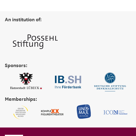
An institution of:
Sponsors:
Memberships: