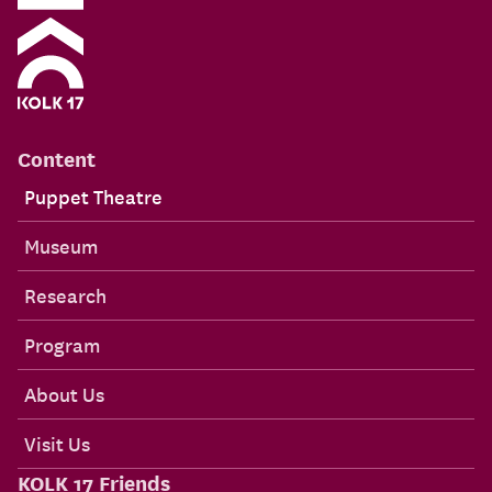
Content
Puppet Theatre
Museum
Research
Program
About Us
Visit Us
KOLK 17 Friends