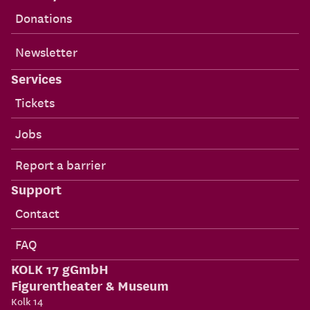
Donations
Newsletter
Services
Tickets
Jobs
Report a barrier
Support
Contact
FAQ
KOLK 17 gGmbH
Figurentheater & Museum
Kolk 14