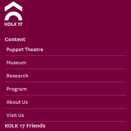
Content
Puppet Theatre
Museum
Research
Program
About Us
Visit Us
KOLK 17 Friends