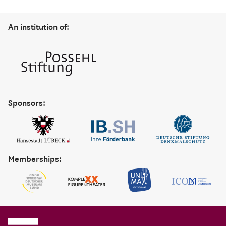
An institution of:
Sponsors:
Memberships: