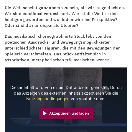
Die Welt scheint ganz anders zu sein, als wir lange dachten.
Wir sind emotional verunsichert. Wie ist die Welt zu der
heutigen geworden und wo finden wir eine Perspektive?
Oder sind da nur disparate Utopien?
Das musikalisch choreographierte Stück lebt von den
poetischen Ausdrucks- und Bewegungsmöglichkeiten
unterschiedlichster Figuren, die mit den Bewegungen der
Spielerin verschmelzen. Das Stück entfaltet sich in
assoziativen, metaphorischen träumerischen Szenen.
Dieser Inhalt wird von einem Drittanbieter gehostet. Durch
das Anzeigen des externen Inhalts akzeptieren Sie die
Nutzungsbedingungen
von youtube.com.
Akzeptieren und laden