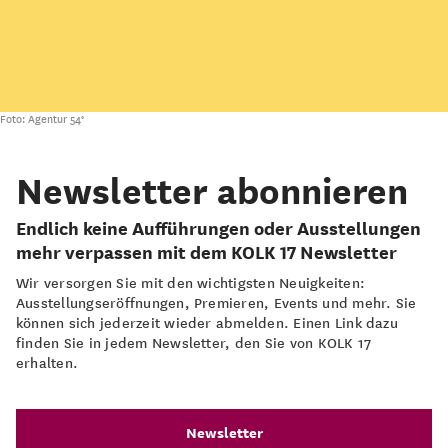
Foto: Agentur 54°
Newsletter abonnieren
Endlich keine Aufführungen oder Ausstellungen
mehr verpassen mit dem KOLK 17 Newsletter
Wir versorgen Sie mit den wichtigsten Neuigkeiten:
Ausstellungseröffnungen, Premieren, Events und mehr. Sie
können sich jederzeit wieder abmelden. Einen Link dazu
finden Sie in jedem Newsletter, den Sie von KOLK 17
erhalten.
Newsletter