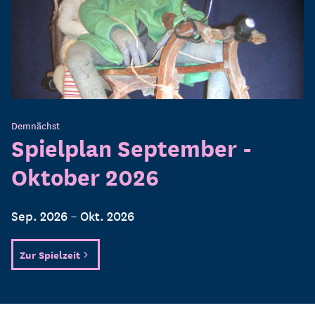
Demnächst
Spielplan September -
Oktober 2026
Sep. 2026 – Okt. 2026
Zur Spielzeit