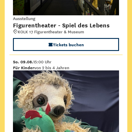
Ausstellung
Figurentheater - Spiel des Lebens
KOLK 17 Figurentheater & Museum
Tickets buchen
So. 09.08.
15:00 Uhr
Für Kinder
von 2 bis 4 Jahren