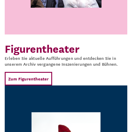
Figurentheater
Erleben Sie aktuelle Aufführungen und entdecken Sie in
unserem Archiv vergangene Inszenierungen und Bühnen.
Zum Figurentheater