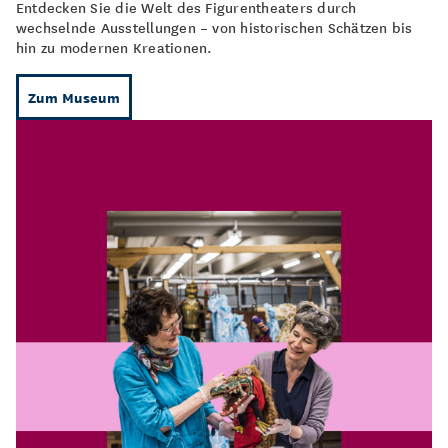
Entdecken Sie die Welt des Figurentheaters durch
wechselnde Ausstellungen – von historischen Schätzen bis
hin zu modernen Kreationen.
Zum Museum