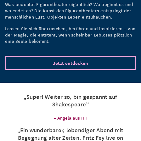
Was bedeutet Figurentheater eigentlich? Wo beginnt es und
wo endet es? Die Kunst des Figurentheaters entspringt der
menschlichen Lust, Objekten Leben einzuhauchen.
Lassen Sie sich überraschen, berühren und inspirieren – von
der Magie, die entsteht, wenn scheinbar Lebloses plötzlich
eine Seele bekommt.
Jetzt entdecken
Super! Weiter so, bin gespannt auf
Shakespeare
–
Angela aus HH
Ein wunderbarer, lebendiger Abend mit
Begegnung alter Zeiten. Fritz Fey live on