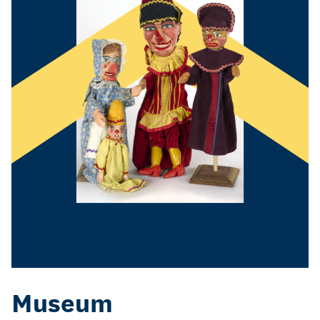
Museum