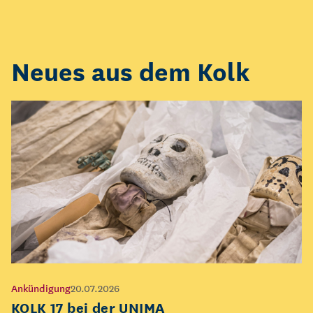
Neues aus dem Kolk
Ankündigung
20.07.2026
KOLK 17 bei der UNIMA