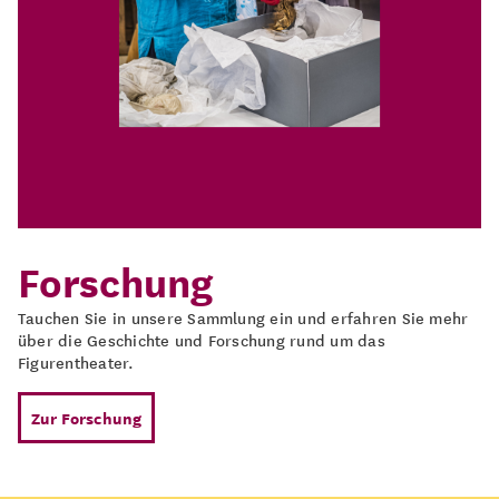
Forschung
Tauchen Sie in unsere Sammlung ein und erfahren Sie mehr
über die Geschichte und Forschung rund um das
Figurentheater.
Zur Forschung