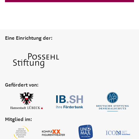
Eine Einrichtung der:
Gefördert von:
Mitglied im: