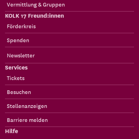
Vermittlung & Gruppen
KOLK 17 Freund:innen
Förderkreis
Spenden
Newsletter
Services
Tickets
Besuchen
Stellenanzeigen
Barriere melden
Hilfe