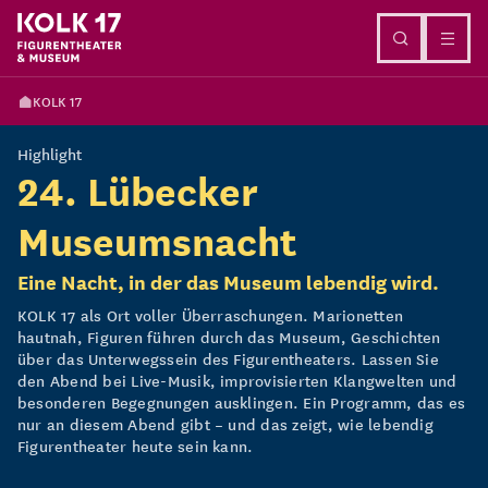
Direkt zum Inhalt
KOLK 17
Highlight
24. Lübecker
Museumsnacht
Eine Nacht, in der das Museum lebendig wird.
KOLK 17 als Ort voller Überraschungen. Marionetten
hautnah, Figuren führen durch das Museum, Geschichten
über das Unterwegssein des Figurentheaters. Lassen Sie
den Abend bei Live-Musik, improvisierten Klangwelten und
besonderen Begegnungen ausklingen. Ein Programm, das es
nur an diesem Abend gibt – und das zeigt, wie lebendig
Figurentheater heute sein kann.