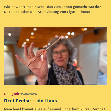
Wie bewahrt man etwas, das zum Leben gemacht wurde?
Dokumentation und Archivierung von Figurentheater
Neuigkeit
22.06.2026
Drei Preise – ein Haus
Manchmal kommt alles auf einmal. Innerhalb kurzer Zeit hat