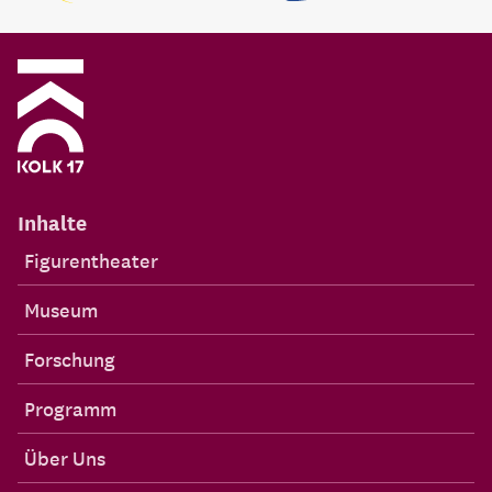
Inhalte
Figurentheater
Museum
Forschung
Programm
Über Uns