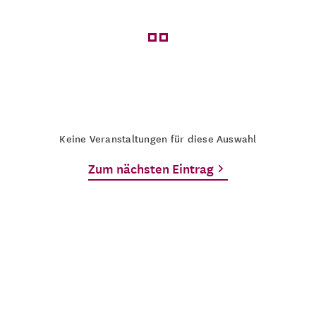
Keine Veranstaltungen für diese Auswahl
Zum nächsten Eintrag