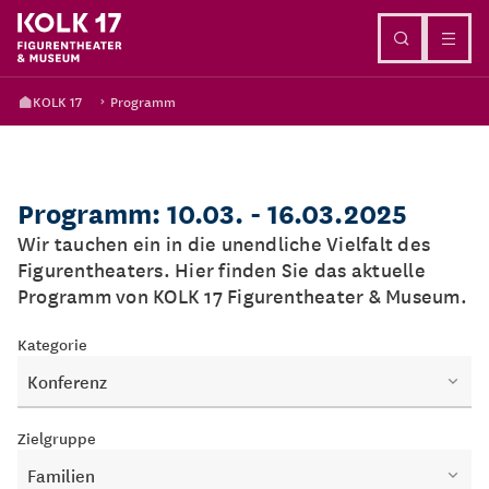
Direkt zum Inhalt
KOLK 17
Programm
Programm: 10.03. - 16.03.2025
Wir tauchen ein in die unendliche Vielfalt des
Figurentheaters. Hier finden Sie das aktuelle
Programm von KOLK 17 Figurentheater & Museum.
Kategorie
Konferenz
Zielgruppe
Familien