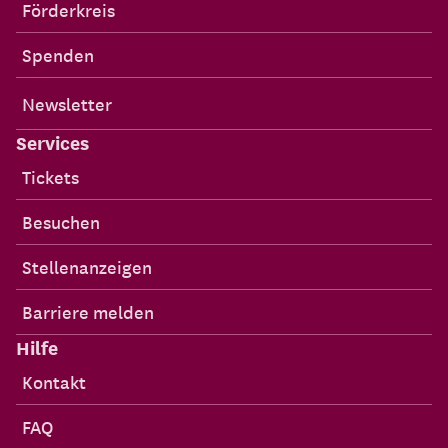
Förderkreis
Spenden
Newsletter
Services
Tickets
Besuchen
Stellenanzeigen
Barriere melden
Hilfe
Kontakt
FAQ