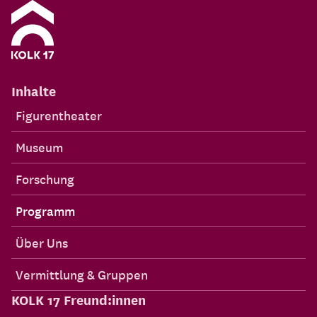
Inhalte
Figurentheater
Museum
Forschung
Programm
Über Uns
Vermittlung & Gruppen
KOLK 17 Freund:innen