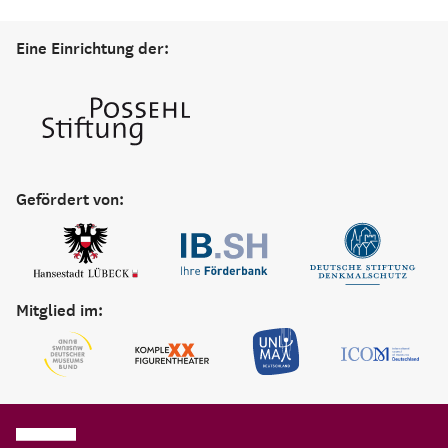
Eine Einrichtung der:
Gefördert von:
Mitglied im: