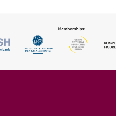
Memberships: