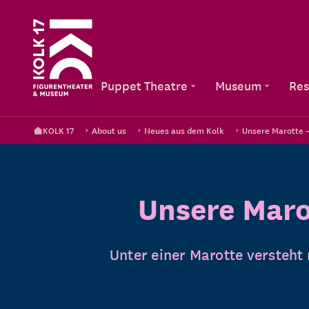
Puppet Theatre
Museum
Res
KOLK 17
About us
Neues aus dem Kolk
Unsere Marotte –
Unsere Marot
Unter einer Marotte versteht