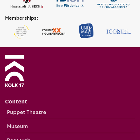
Memberships:
Content
Puppet Theatre
Museum
Research