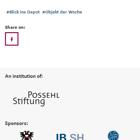
Blick ins Depot
Objekt der Woche
Share on:
An institution of:
Sponsors: