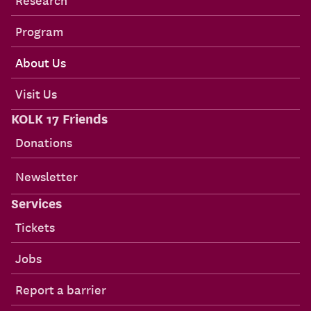
Program
About Us
Visit Us
KOLK 17 Friends
Donations
Newsletter
Services
Tickets
Jobs
Report a barrier