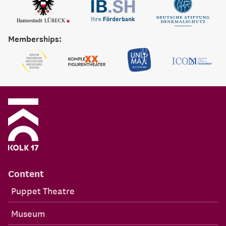
Memberships:
Content
Puppet Theatre
Museum