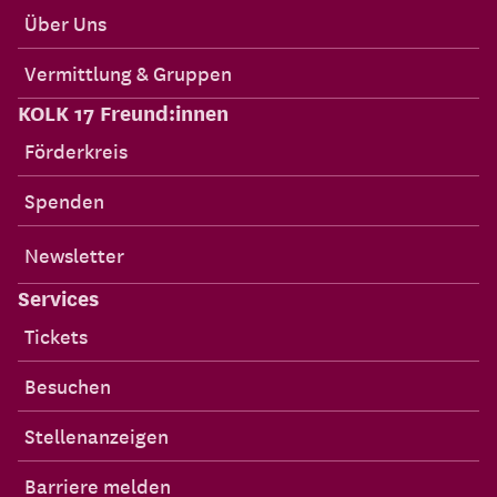
Über Uns
Vermittlung & Gruppen
KOLK 17 Freund:innen
Förderkreis
Spenden
Newsletter
Services
Tickets
Besuchen
Stellenanzeigen
Barriere melden