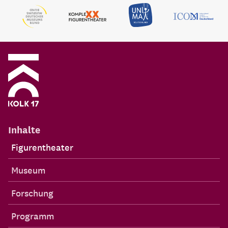
Inhalte
Figurentheater
Museum
Forschung
Programm