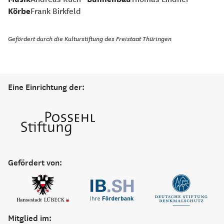
Körbe
Frank Birkfeld
Gefördert durch die Kulturstiftung des Freistaat Thüringen
Eine Einrichtung der:
Gefördert von:
Mitglied im: