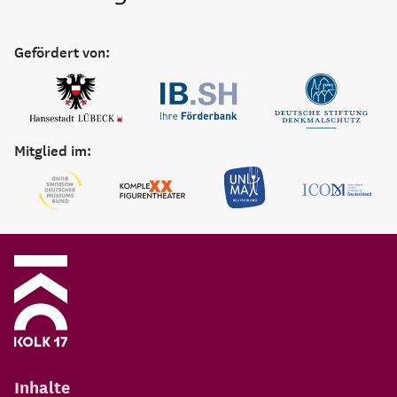
Gefördert von:
Mitglied im:
Inhalte