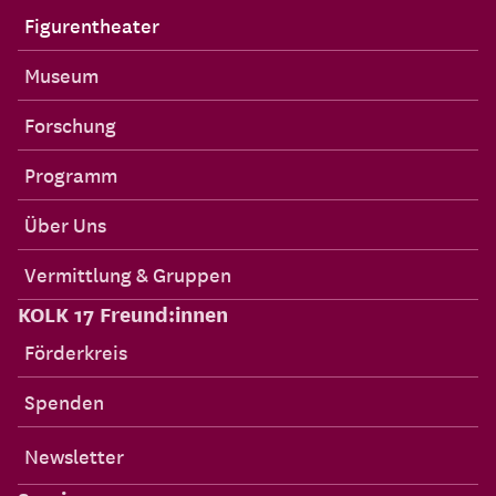
Figurentheater
Museum
Forschung
Programm
Über Uns
Vermittlung & Gruppen
KOLK 17 Freund:innen
Förderkreis
Spenden
Newsletter