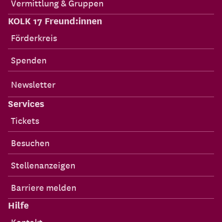
Vermittlung & Gruppen
KOLK 17 Freund:innen
Förderkreis
Spenden
Newsletter
Services
Tickets
Besuchen
Stellenanzeigen
Barriere melden
Hilfe
Kontakt