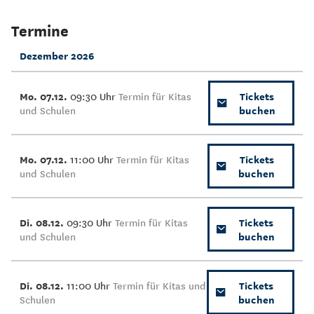
Termine
Dezember 2026
Mo. 07.12.
09:30 Uhr
Termin für Kitas
Tickets
und Schulen
buchen
Mo. 07.12.
11:00 Uhr
Termin für Kitas
Tickets
und Schulen
buchen
Di. 08.12.
09:30 Uhr
Termin für Kitas
Tickets
und Schulen
buchen
Di. 08.12.
11:00 Uhr
Termin für Kitas und
Tickets
Schulen
buchen