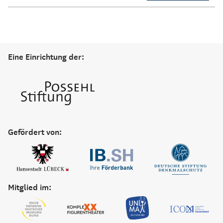
Eine Einrichtung der:
Gefördert von:
Mitglied im: