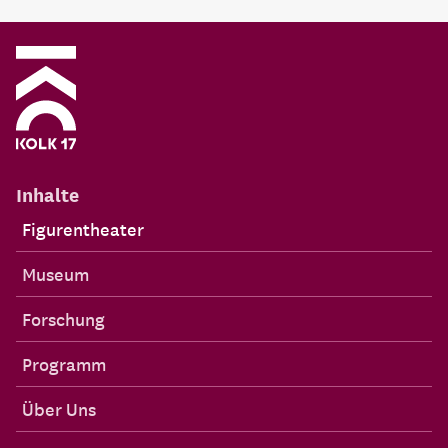
Inhalte
Figurentheater
Museum
Forschung
Programm
Über Uns