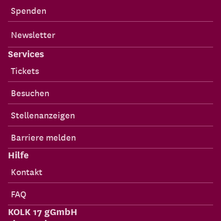
Spenden
Newsletter
Services
Tickets
Besuchen
Stellenanzeigen
Barriere melden
Hilfe
Kontakt
FAQ
KOLK 17 gGmbH