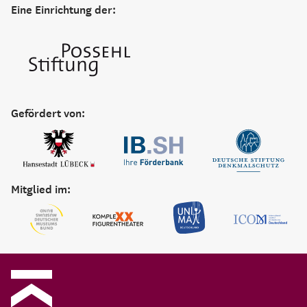
Eine Einrichtung der:
Gefördert von:
Mitglied im: