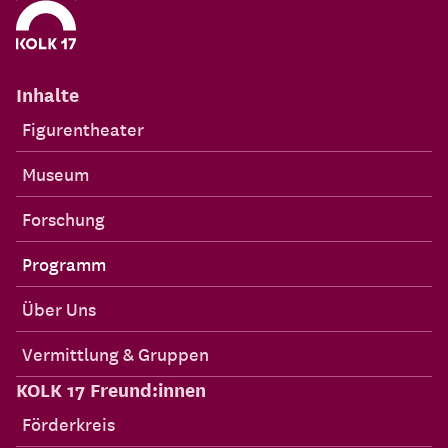
Inhalte
Figurentheater
Museum
Forschung
Programm
Über Uns
Vermittlung & Gruppen
KOLK 17 Freund:innen
Förderkreis