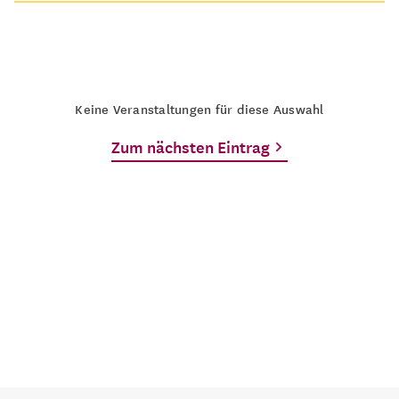
Keine Veranstaltungen für diese Auswahl
Zum nächsten Eintrag