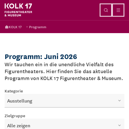
Direkt zum Inhalt
KOLK 17
Programm
Programm: Juni 2026
Wir tauchen ein in die unendliche Vielfalt des
Figurentheaters. Hier finden Sie das aktuelle
Programm von KOLK 17 Figurentheater & Museum.
Kategorie
Ausstellung
Zielgruppe
Alle zeigen