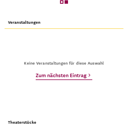
Veranstaltungen
Keine Veranstaltungen für diese Auswahl
Zum nächsten Eintrag
Theaterstücke