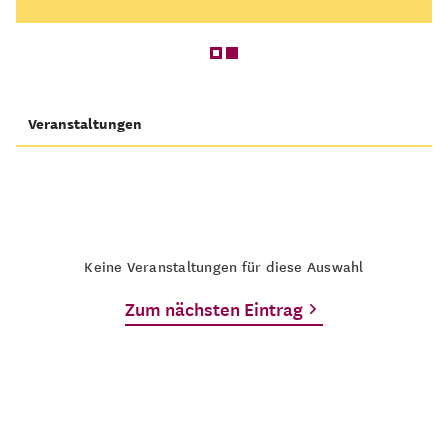
Veranstaltungen
Keine Veranstaltungen für diese Auswahl
Zum nächsten Eintrag