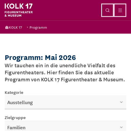
Direkt zum Inhalt
KOLK 17
Programm
Programm: Mai 2026
Wir tauchen ein in die unendliche Vielfalt des
Figurentheaters. Hier finden Sie das aktuelle
Programm von KOLK 17 Figurentheater & Museum.
Kategorie
Ausstellung
Zielgruppe
Familien