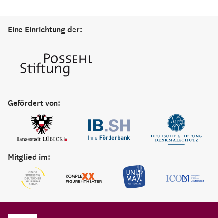
Eine Einrichtung der:
Gefördert von:
Mitglied im: