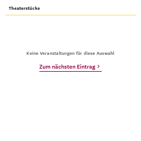
Theaterstücke
Keine Veranstaltungen für diese Auswahl
Zum nächsten Eintrag