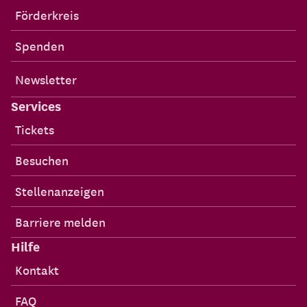
Förderkreis
Spenden
Newsletter
Services
Tickets
Besuchen
Stellenanzeigen
Barriere melden
Hilfe
Kontakt
FAQ