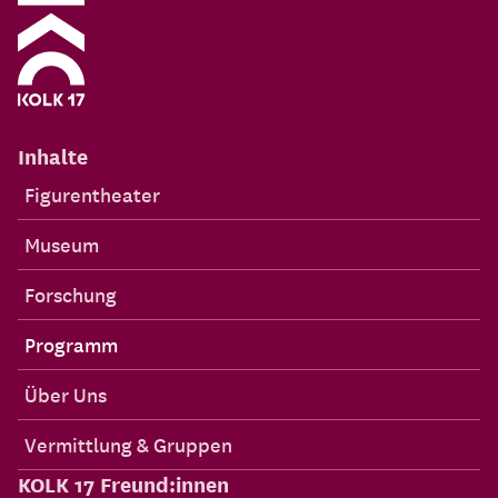
Inhalte
Figurentheater
Museum
Forschung
Programm
Über Uns
Vermittlung & Gruppen
KOLK 17 Freund:innen