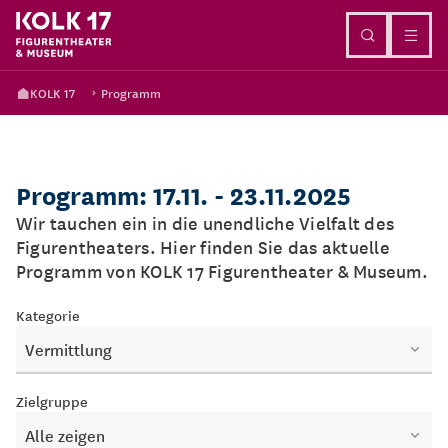
Direkt zum Inhalt
KOLK 17
Programm
Programm: 17.11. - 23.11.2025
Wir tauchen ein in die unendliche Vielfalt des
Figurentheaters. Hier finden Sie das aktuelle
Programm von KOLK 17 Figurentheater & Museum.
Kategorie
Vermittlung
Zielgruppe
Alle zeigen