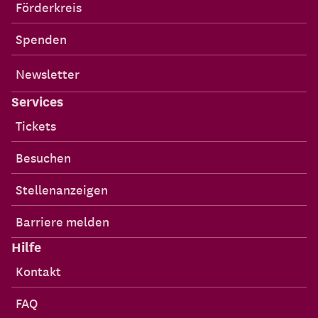
Förderkreis
Spenden
Newsletter
Services
Tickets
Besuchen
Stellenanzeigen
Barriere melden
Hilfe
Kontakt
FAQ