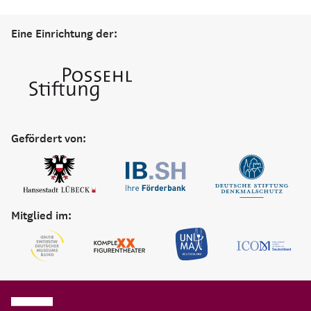
Eine Einrichtung der:
Gefördert von:
Mitglied im: