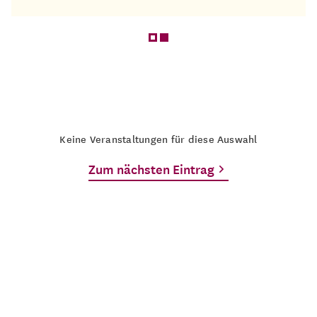
Keine Veranstaltungen für diese Auswahl
Zum nächsten Eintrag