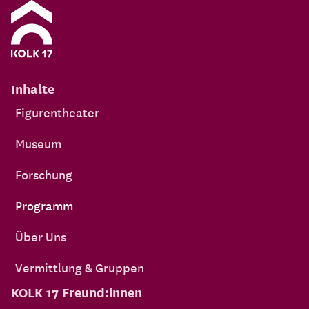
Inhalte
Figurentheater
Museum
Forschung
Programm
Über Uns
Vermittlung & Gruppen
KOLK 17 Freund:innen