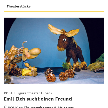
Theaterstücke
KOBALT Figurentheater Lübeck
Emil Elch sucht einen Freund
KOLK 17 Figurentheater & Museum