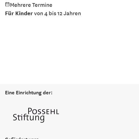
Mehrere Termine
Für Kinder
von 4 bis 12 Jahren
Eine Einrichtung der: