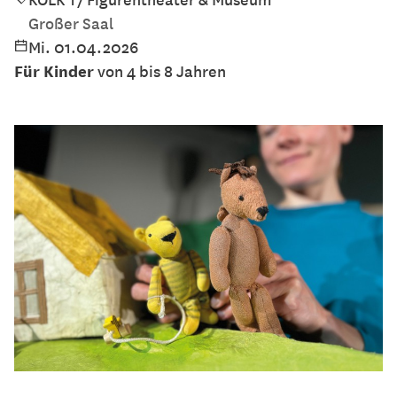
Großer Saal
Mi. 01.04.2026
Für Kinder
von 4 bis 8 Jahren