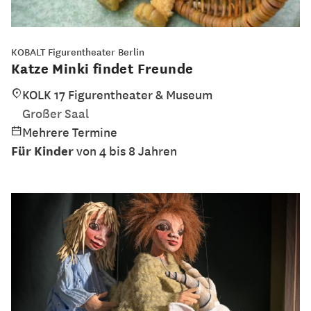
KOBALT Figurentheater Berlin
Katze Minki findet Freunde
KOLK 17 Figurentheater & Museum
Großer Saal
Mehrere Termine
Für Kinder
von 4 bis 8 Jahren