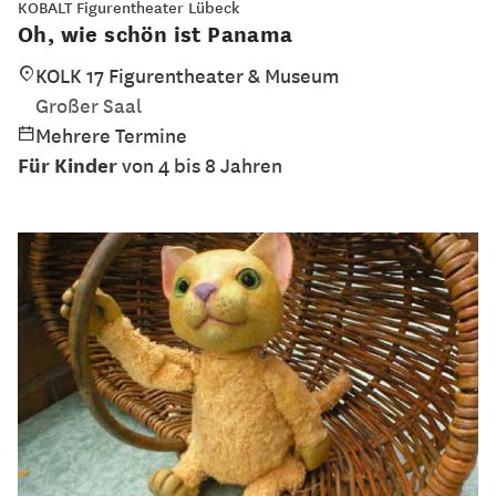
KOBALT Figurentheater Lübeck
Oh, wie schön ist Panama
KOLK 17 Figurentheater & Museum
Großer Saal
Mehrere Termine
Für Kinder
von 4 bis 8 Jahren