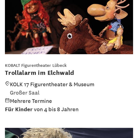
KOBALT Figurentheater Lübeck
Trollalarm im Elchwald
KOLK 17 Figurentheater & Museum
Großer Saal
Mehrere Termine
Für Kinder
von 4 bis 8 Jahren