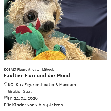
KOBALT Figurentheater Lübeck
Faultier Flori und der Mond
KOLK 17 Figurentheater & Museum
Großer Saal
Fr. 24.04.2026
Für Kinder
von 2 bis 4 Jahren