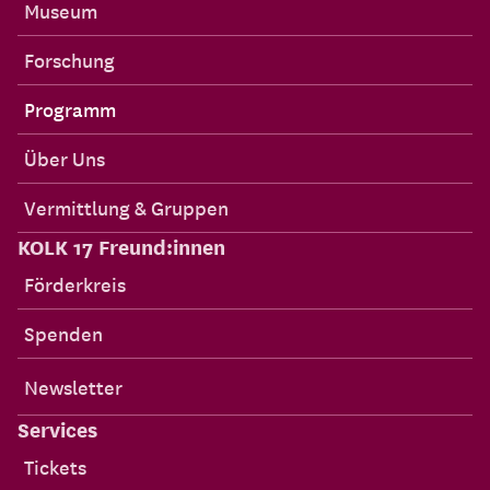
Museum
Forschung
Programm
Über Uns
Vermittlung & Gruppen
KOLK 17 Freund:innen
Förderkreis
Spenden
Newsletter
Services
Tickets