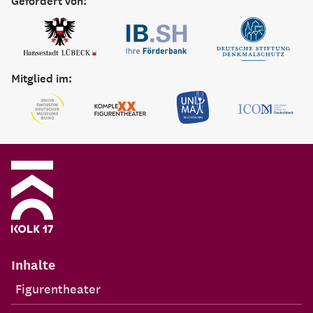
Gefördert von:
Mitglied im:
Inhalte
Figurentheater