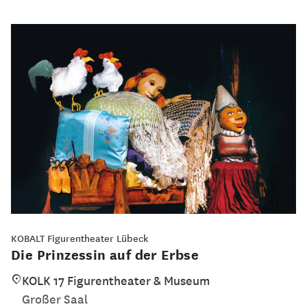
KOBALT Figurentheater Lübeck
Die Prinzessin auf der Erbse
KOLK 17 Figurentheater & Museum
Großer Saal