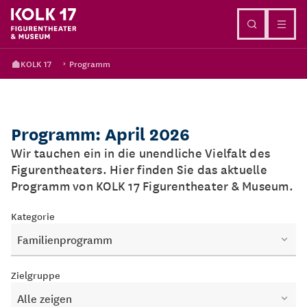
Direkt zum Inhalt
KOLK 17
Programm
Programm: April 2026
Wir tauchen ein in die unendliche Vielfalt des
Figurentheaters. Hier finden Sie das aktuelle
Programm von KOLK 17 Figurentheater & Museum.
Kategorie
Familienprogramm
Zielgruppe
Alle zeigen