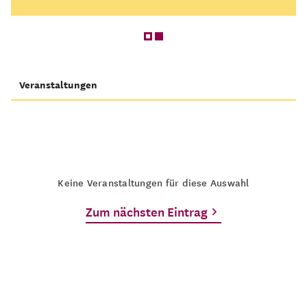
Veranstaltungen
Keine Veranstaltungen für diese Auswahl
Zum nächsten Eintrag