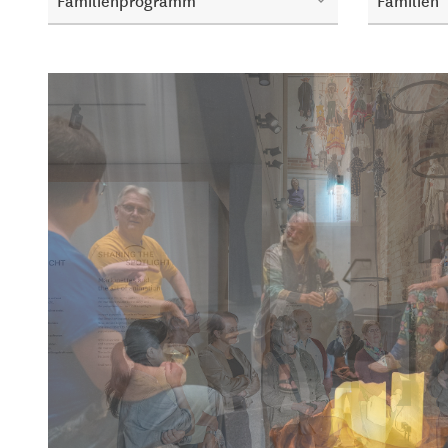
Familienprogramm
Familien