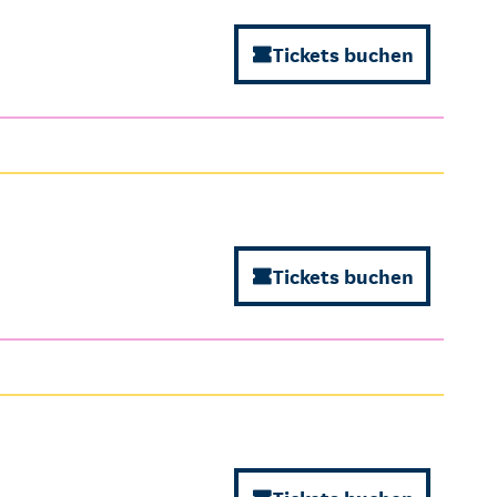
Tickets buchen
Tickets buchen