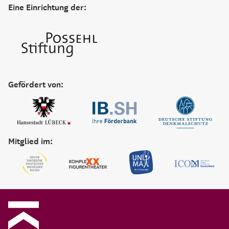
Eine Einrichtung der:
Gefördert von:
Mitglied im: