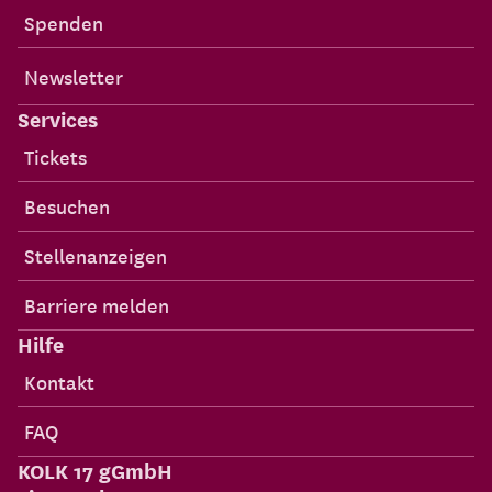
Spenden
Newsletter
Services
Tickets
Besuchen
Stellenanzeigen
Barriere melden
Hilfe
Kontakt
FAQ
KOLK 17 gGmbH