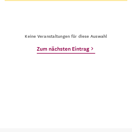
Keine Veranstaltungen für diese Auswahl
Zum nächsten Eintrag