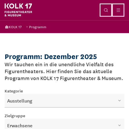
Direkt zum Inhalt
KOLK 17
Programm
Programm: Dezember 2025
Wir tauchen ein in die unendliche Vielfalt des
Figurentheaters. Hier finden Sie das aktuelle
Programm von KOLK 17 Figurentheater & Museum.
Kategorie
Ausstellung
Zielgruppe
Erwachsene