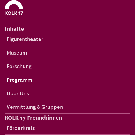
Inhalte
Figurentheater
Museum
Forschung
Programm
Über Uns
Vermittlung & Gruppen
KOLK 17 Freund:innen
Förderkreis