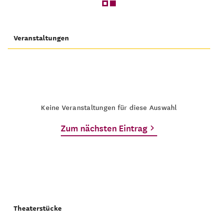
Veranstaltungen
Keine Veranstaltungen für diese Auswahl
Zum nächsten Eintrag
Theaterstücke