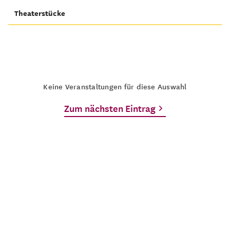
Theaterstücke
Keine Veranstaltungen für diese Auswahl
Zum nächsten Eintrag