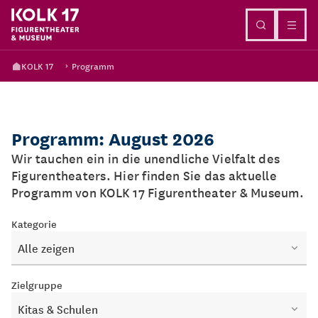
Direkt zum Inhalt
KOLK 17
Programm
Programm: August 2026
Wir tauchen ein in die unendliche Vielfalt des
Figurentheaters. Hier finden Sie das aktuelle
Programm von KOLK 17 Figurentheater & Museum.
Kategorie
Alle zeigen
Zielgruppe
Kitas & Schulen