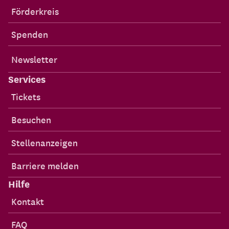
Förderkreis
Spenden
Newsletter
Services
Tickets
Besuchen
Stellenanzeigen
Barriere melden
Hilfe
Kontakt
FAQ