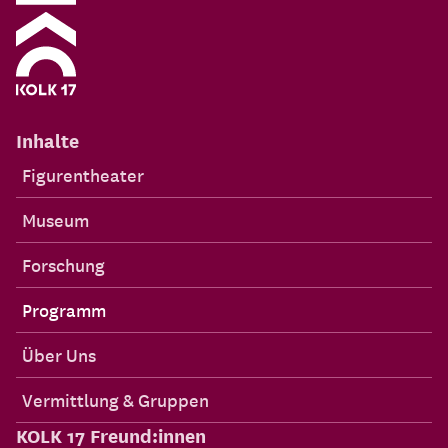
Inhalte
Figurentheater
Museum
Forschung
Programm
Über Uns
Vermittlung & Gruppen
KOLK 17 Freund:innen