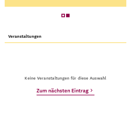
Veranstaltungen
Keine Veranstaltungen für diese Auswahl
Zum nächsten Eintrag