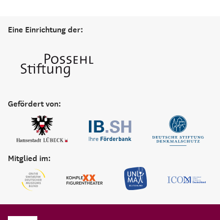
Eine Einrichtung der:
Gefördert von:
Mitglied im: