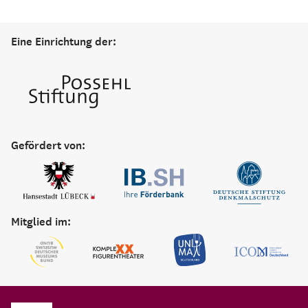
Eine Einrichtung der:
Gefördert von:
Mitglied im: