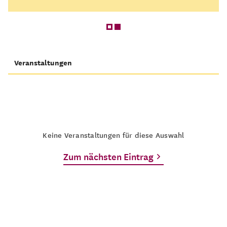
Veranstaltungen
Keine Veranstaltungen für diese Auswahl
Zum nächsten Eintrag