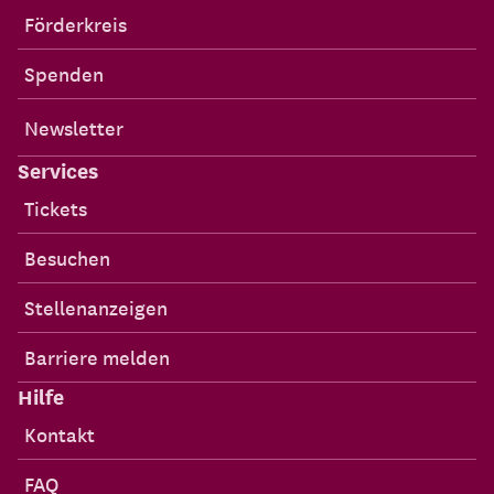
Förderkreis
Spenden
Newsletter
Services
Tickets
Besuchen
Stellenanzeigen
Barriere melden
Hilfe
Kontakt
FAQ