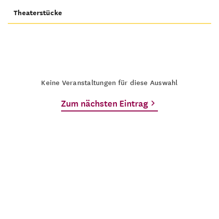
Theaterstücke
Keine Veranstaltungen für diese Auswahl
Zum nächsten Eintrag