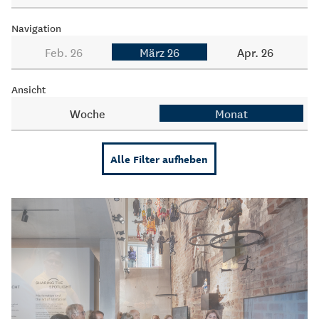
Navigation
Feb. 26
März 26
Apr. 26
Ansicht
Woche
Monat
Alle Filter aufheben