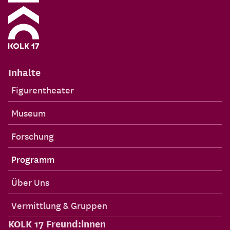
Inhalte
Figurentheater
Museum
Forschung
Programm
Über Uns
Vermittlung & Gruppen
KOLK 17 Freund:innen