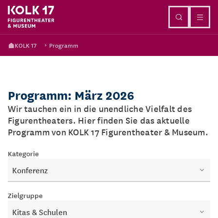
Direkt zum Inhalt
KOLK 17
Programm
Programm: März 2026
Wir tauchen ein in die unendliche Vielfalt des
Figurentheaters. Hier finden Sie das aktuelle
Programm von KOLK 17 Figurentheater & Museum.
Kategorie
Konferenz
Zielgruppe
Kitas & Schulen