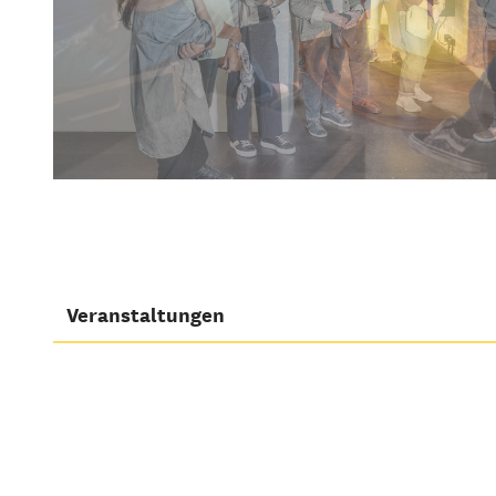
Veranstaltungen