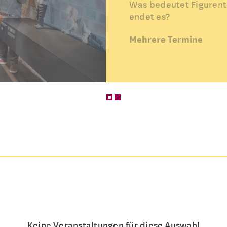
Was bedeutet Figurent
endet es?
Mehrere Termine
Keine Veranstaltungen für diese Auswahl