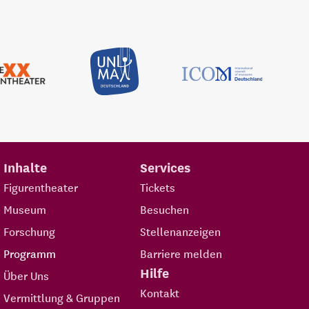
Inhalte
Services
Figurentheater
Tickets
Museum
Besuchen
Forschung
Stellenanzeigen
Programm
Barriere melden
Hilfe
Über Uns
Kontakt
Vermittlung & Gruppen