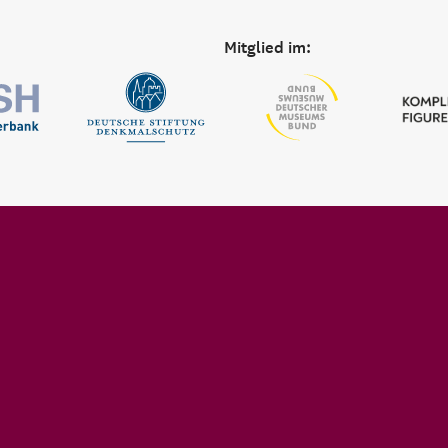
Mitglied im: