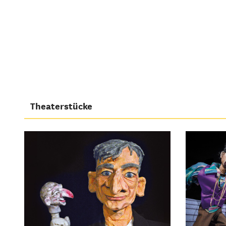
Theaterstücke