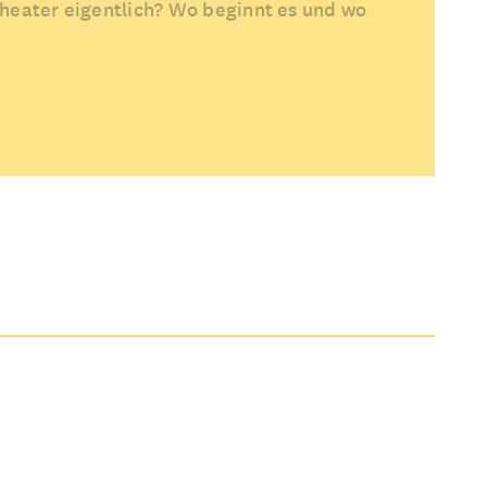
heater eigentlich? Wo beginnt es und wo