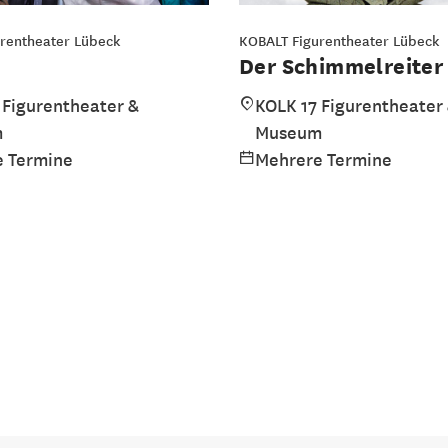
rentheater Lübeck
KOBALT Figurentheater Lübeck
Der Schimmelreiter
 Figurentheater &
KOLK 17 Figurentheater
m
Museum
 Termine
Mehrere Termine