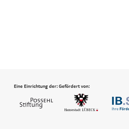
Eine Einrichtung der:
Gefördert von: