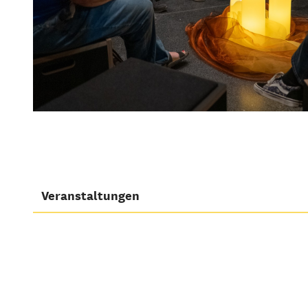
Veranstaltungen