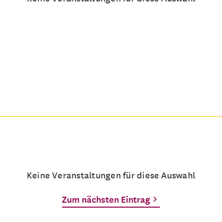
Keine Veranstaltungen für diese Auswahl
Zum nächsten Eintrag