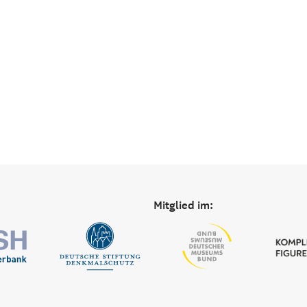
Mitglied im: