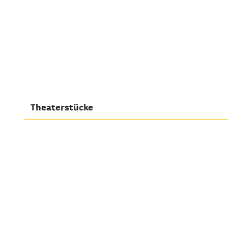
Theaterstücke