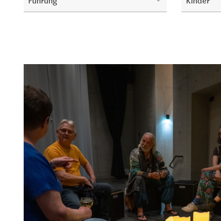
Führung
Kinder