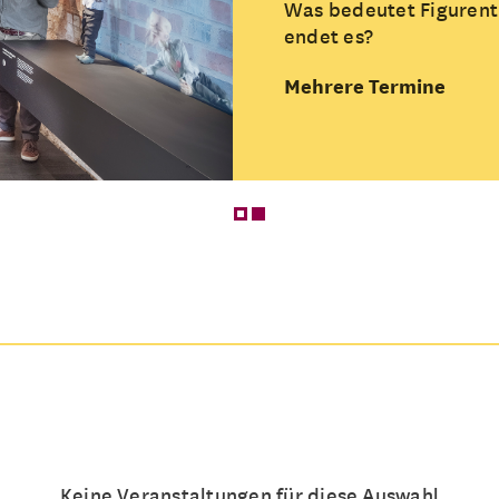
Was bedeutet Figurent
endet es?
Mehrere Termine
Keine Veranstaltungen für diese Auswahl