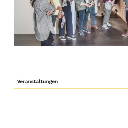
Veranstaltungen