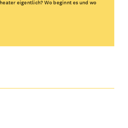
heater eigentlich? Wo beginnt es und wo