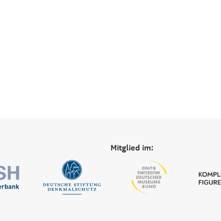
Mitglied im: