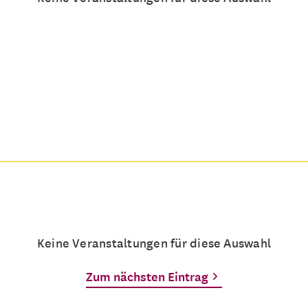
Keine Veranstaltungen für diese Auswahl
Zum nächsten Eintrag