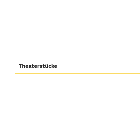
Theaterstücke