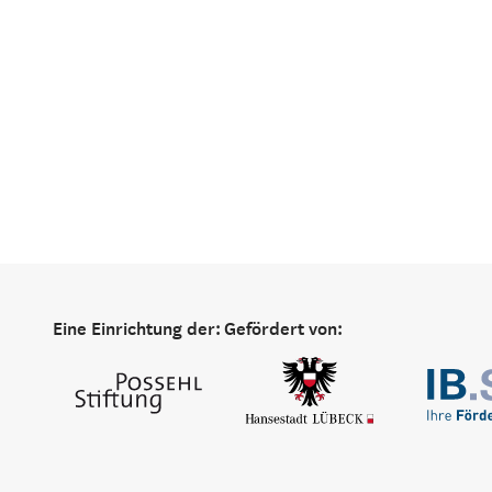
Eine Einrichtung der:
Gefördert von: