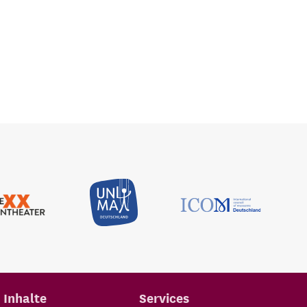
Inhalte
Services