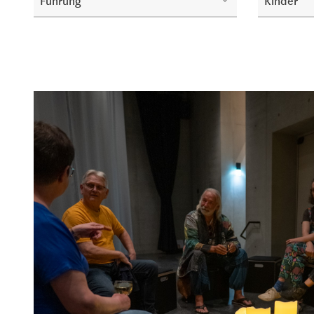
Führung
Kinder