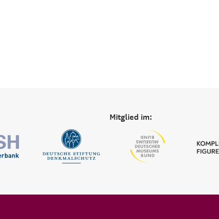
Mitglied im: