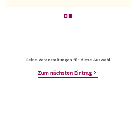
Keine Veranstaltungen für diese Auswahl
Zum nächsten Eintrag