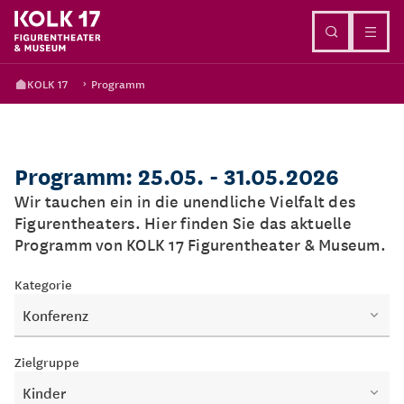
Direkt zum Inhalt
KOLK 17
Programm
Programm: 25.05. - 31.05.2026
Wir tauchen ein in die unendliche Vielfalt des
Figurentheaters. Hier finden Sie das aktuelle
Programm von KOLK 17 Figurentheater & Museum.
Kategorie
Konferenz
Zielgruppe
Kinder