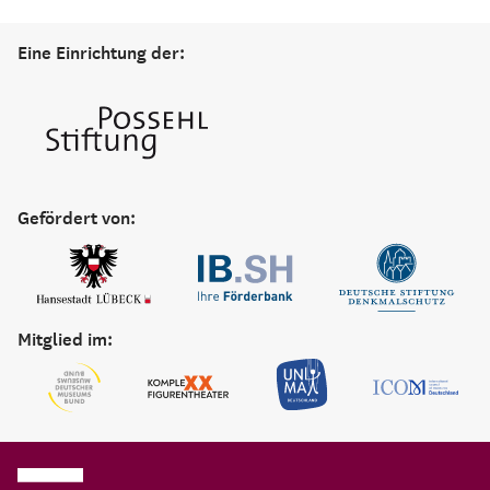
Eine Einrichtung der:
Gefördert von:
Mitglied im: