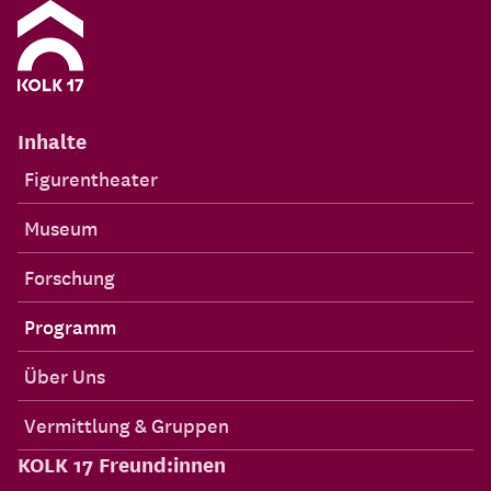
Inhalte
Figurentheater
Museum
Forschung
Programm
Über Uns
Vermittlung & Gruppen
KOLK 17 Freund:innen