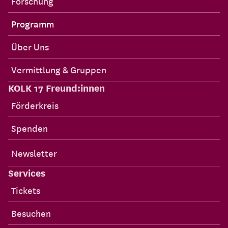
Forschung
Programm
Über Uns
Vermittlung & Gruppen
KOLK 17 Freund:innen
Förderkreis
Spenden
Newsletter
Services
Tickets
Besuchen