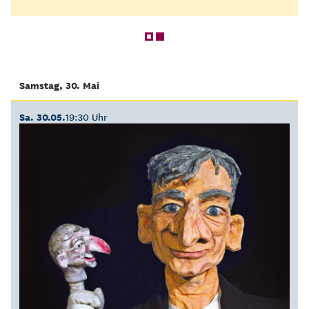
Samstag, 30. Mai
Sa. 30.05.
19:30 Uhr