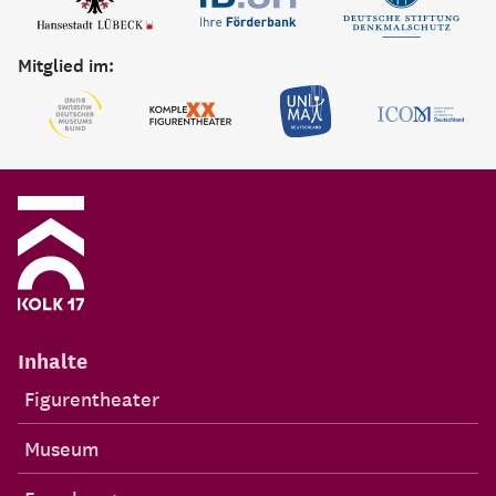
Mitglied im:
Inhalte
Figurentheater
Museum