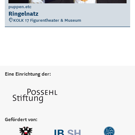
puppen.etc
Ringelnatz
KOLK 17 Figurentheater & Museum
Eine Einrichtung der:
Gefördert von: