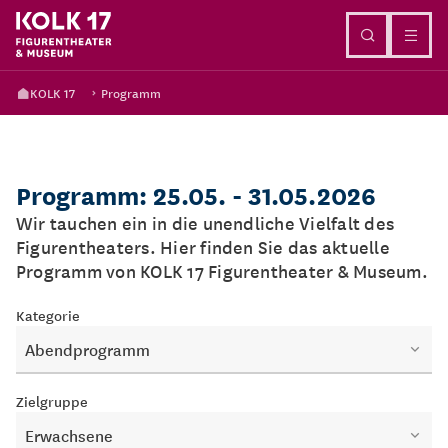
Direkt zum Inhalt
KOLK 17
Programm
Programm: 25.05. - 31.05.2026
Wir tauchen ein in die unendliche Vielfalt des
Figurentheaters. Hier finden Sie das aktuelle
Programm von KOLK 17 Figurentheater & Museum.
Kategorie
Abendprogramm
Zielgruppe
Erwachsene