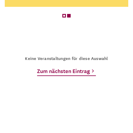
Keine Veranstaltungen für diese Auswahl
Zum nächsten Eintrag