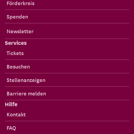
Förderkreis
Spenden
Newsletter
Services
Tickets
Besuchen
Stellenanzeigen
Barriere melden
Hilfe
Kontakt
FAQ