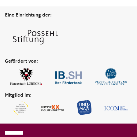
Eine Einrichtung der:
Gefördert von:
Mitglied im: