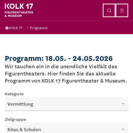
Direkt zum Inhalt
KOLK 17
Programm
Programm: 18.05. - 24.05.2026
Wir tauchen ein in die unendliche Vielfalt des
Figurentheaters. Hier finden Sie das aktuelle
Programm von KOLK 17 Figurentheater & Museum.
Kategorie
Vermittlung
Zielgruppe
Kitas & Schulen