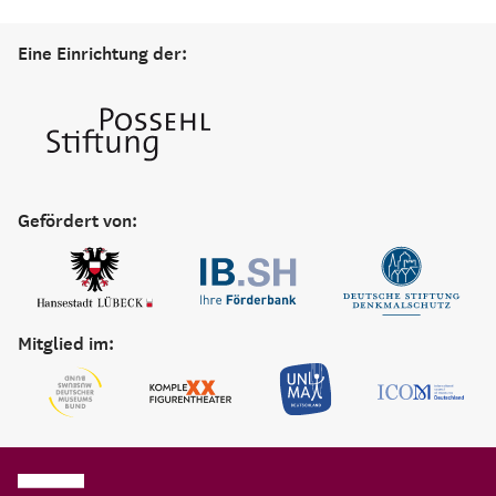
Eine Einrichtung der:
Gefördert von:
Mitglied im: