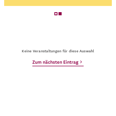
Keine Veranstaltungen für diese Auswahl
Zum nächsten Eintrag