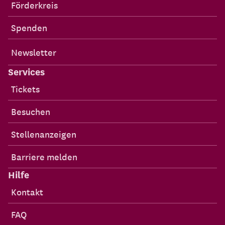
Förderkreis
Spenden
Newsletter
Services
Tickets
Besuchen
Stellenanzeigen
Barriere melden
Hilfe
Kontakt
FAQ