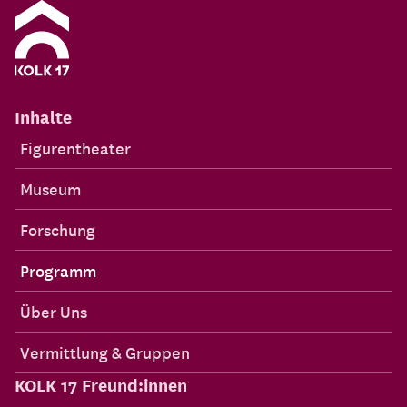
Inhalte
Figurentheater
Museum
Forschung
Programm
Über Uns
Vermittlung & Gruppen
KOLK 17 Freund:innen