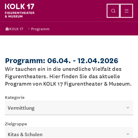
Direkt zum Inhalt
KOLK 17
Programm
Programm: 06.04. - 12.04.2026
Wir tauchen ein in die unendliche Vielfalt des
Figurentheaters. Hier finden Sie das aktuelle
Programm von KOLK 17 Figurentheater & Museum.
Kategorie
Vermittlung
Zielgruppe
Kitas & Schulen