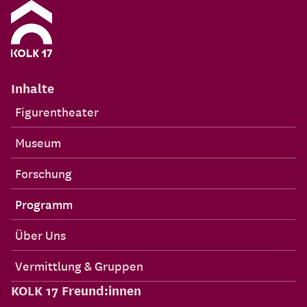
Inhalte
Figurentheater
Museum
Forschung
Programm
Über Uns
Vermittlung & Gruppen
KOLK 17 Freund:innen