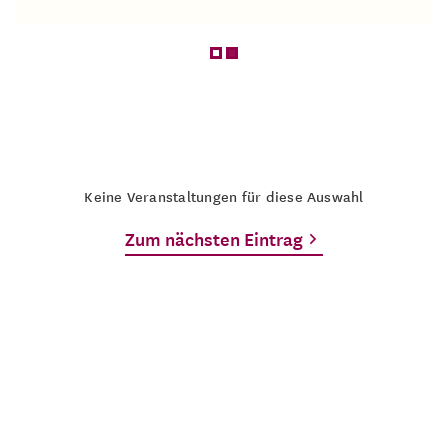
Keine Veranstaltungen für diese Auswahl
Zum nächsten Eintrag