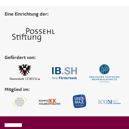
Eine Einrichtung der:
Gefördert von:
Mitglied im: