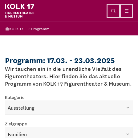
Direkt zum Inhalt
KOLK 17
Programm
Programm: 17.03. - 23.03.2025
Wir tauchen ein in die unendliche Vielfalt des
Figurentheaters. Hier finden Sie das aktuelle
Programm von KOLK 17 Figurentheater & Museum.
Kategorie
Ausstellung
Zielgruppe
Familien