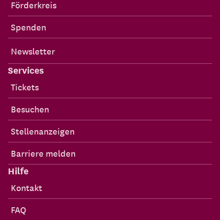
Förderkreis
Spenden
Newsletter
Services
Tickets
Besuchen
Stellenanzeigen
Barriere melden
Hilfe
Kontakt
FAQ