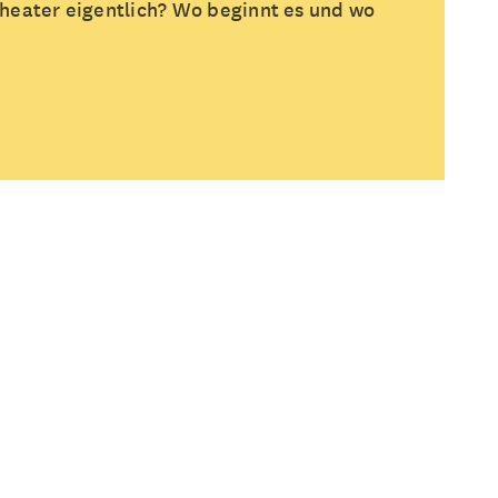
heater eigentlich? Wo beginnt es und wo