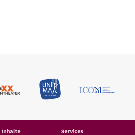
Inhalte
Services