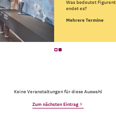
Was bedeutet Figurent
endet es?
Mehrere Termine
Keine Veranstaltungen für diese Auswahl
Zum nächsten Eintrag