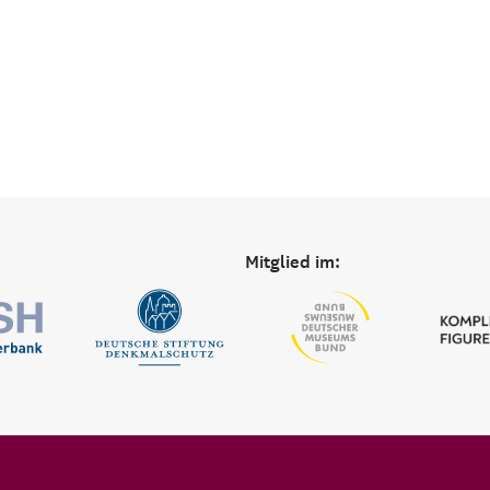
Mitglied im: