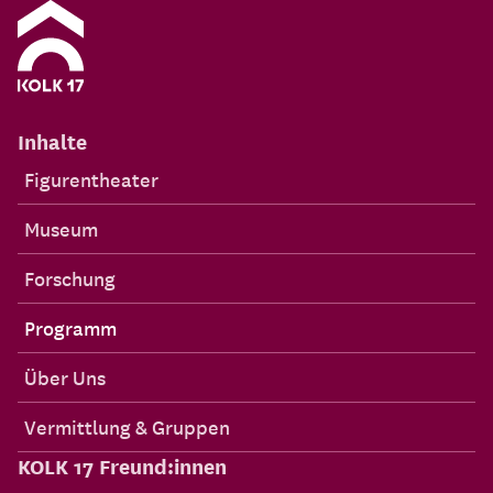
Inhalte
Figurentheater
Museum
Forschung
Programm
Über Uns
Vermittlung & Gruppen
KOLK 17 Freund:innen