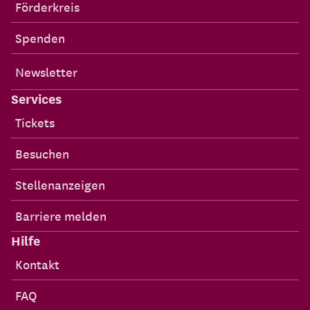
Förderkreis
Spenden
Newsletter
Services
Tickets
Besuchen
Stellenanzeigen
Barriere melden
Hilfe
Kontakt
FAQ