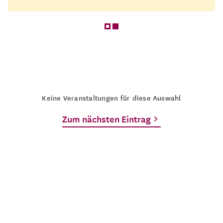
Keine Veranstaltungen für diese Auswahl
Zum nächsten Eintrag