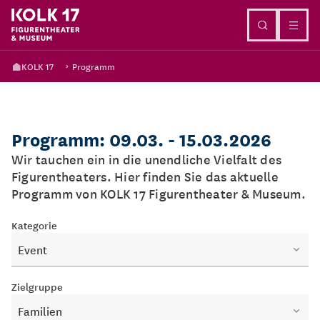
Direkt zum Inhalt
KOLK 17
Programm
Programm: 09.03. - 15.03.2026
Wir tauchen ein in die unendliche Vielfalt des
Figurentheaters. Hier finden Sie das aktuelle
Programm von KOLK 17 Figurentheater & Museum.
Kategorie
Event
Zielgruppe
Familien