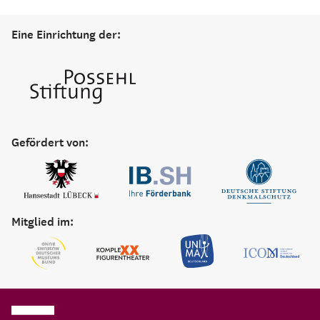
Eine Einrichtung der:
Gefördert von:
Mitglied im: