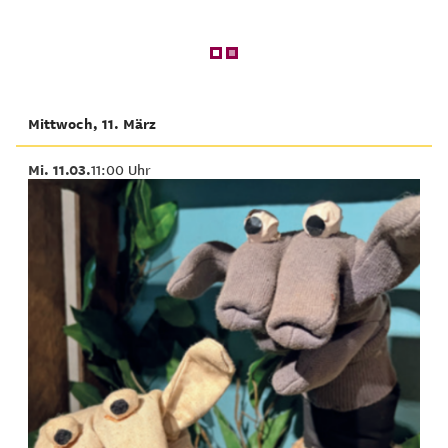
Mittwoch, 11. März
Mi. 11.03.
11:00 Uhr