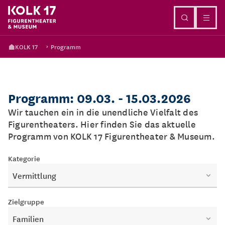
Direkt zum Inhalt
KOLK 17
Programm
Programm: 09.03. - 15.03.2026
Wir tauchen ein in die unendliche Vielfalt des
Figurentheaters. Hier finden Sie das aktuelle
Programm von KOLK 17 Figurentheater & Museum.
Kategorie
Vermittlung
Zielgruppe
Familien