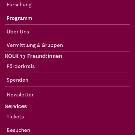
Forschung
Programm
Über Uns
Vermittlung & Gruppen
KOLK 17 Freund:innen
Förderkreis
Spenden
Newsletter
Services
Tickets
Besuchen