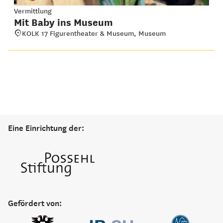
Vermittlung
Mit Baby ins Museum
KOLK 17 Figurentheater & Museum, Museum
Eine Einrichtung der:
Gefördert von: