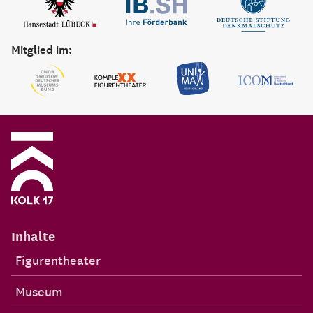
Mitglied im:
Inhalte
Figurentheater
Museum