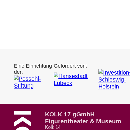
Eine Einrichtung
Gefördert von:
der:
KOLK 17 gGmbH
Figurentheater & Museum
Kolk 14