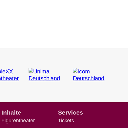
Inhalte
Services
Figurentheater
Tickets