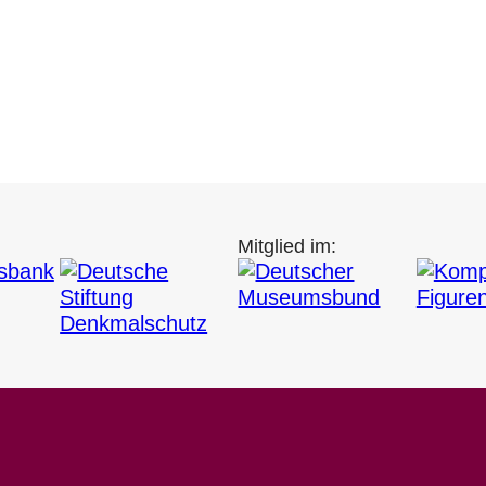
Mitglied im: