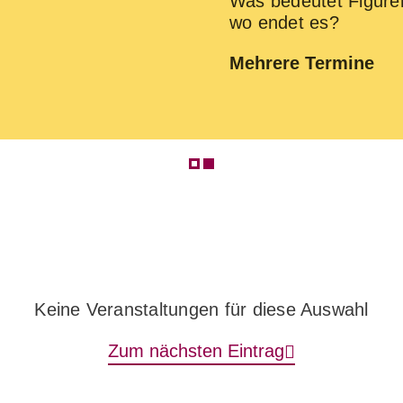
Was bedeutet Figuren
wo endet es?
Mehrere Termine
Keine Veranstaltungen für diese Auswahl
Zum nächsten Eintrag