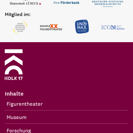
Mitglied im:
Inhalte
Figurentheater
Museum
Forschung