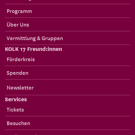
Programm
Über Uns
Vermittlung & Gruppen
KOLK 17 Freund:innen
Förderkreis
Spenden
Newsletter
Services
Tickets
Besuchen