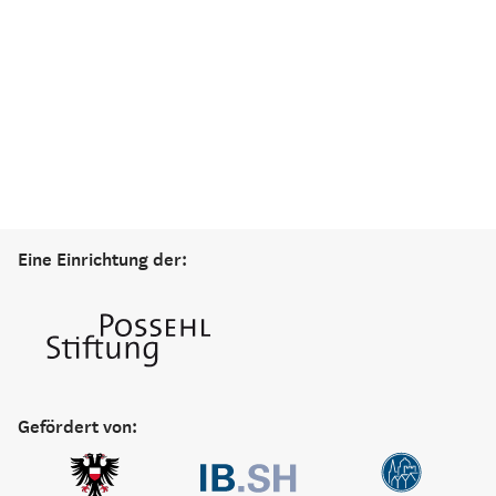
Eine Einrichtung der:
Gefördert von: