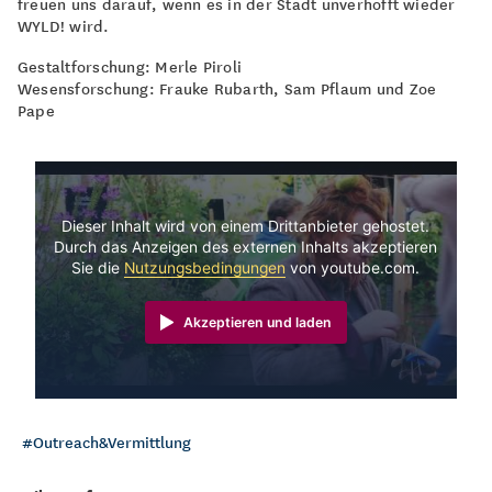
freuen uns darauf, wenn es in der Stadt unverhofft wieder
WYLD! wird.
Gestaltforschung: Merle Piroli
Wesensforschung: Frauke Rubarth, Sam Pflaum und Zoe
Pape
Dieser Inhalt wird von einem Drittanbieter gehostet.
Durch das Anzeigen des externen Inhalts akzeptieren
Sie die
Nutzungsbedingungen
von youtube.com.
Akzeptieren und laden
Outreach&Vermittlung