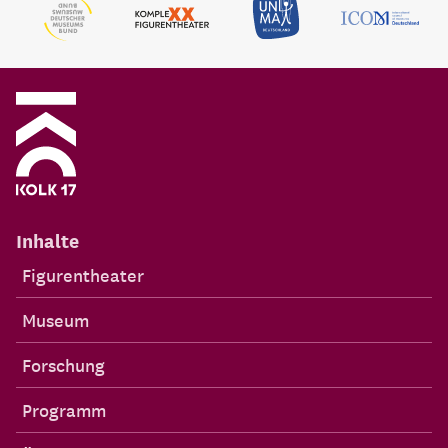
Inhalte
Figurentheater
Museum
Forschung
Programm