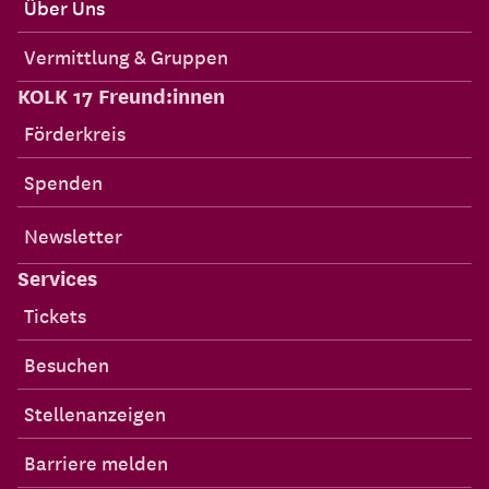
Über Uns
Vermittlung & Gruppen
KOLK 17 Freund:innen
Förderkreis
Spenden
Newsletter
Services
Tickets
Besuchen
Stellenanzeigen
Barriere melden