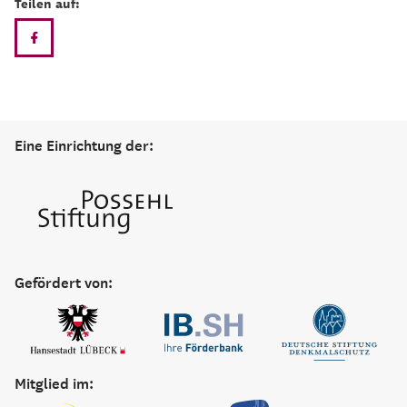
Teilen auf:
Eine Einrichtung der:
Gefördert von:
Mitglied im: