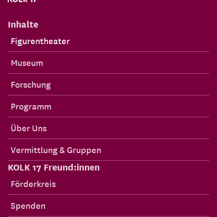
Inhalte
Figurentheater
Museum
Forschung
Programm
Über Uns
Vermittlung & Gruppen
KOLK 17 Freund:innen
Förderkreis
Spenden