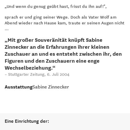
„Und wenn du genug geübt hast, frisst du ihn auf!",
sprach er und ging seiner Wege. Doch als Vater Wolf am
Abend wieder nach Hause kam, traute er seinen Augen nicht
…
„Mit großer Souveränität knüpft Sabine
Zinnecker an die Erfahrungen ihrer kleinen
Zuschauer an und es entsteht zwischen ihr, den
Figuren und den Zuschauern eine enge
Wechselbeziehung.“
Stuttgarter Zeitung, 6. Juli 2004
Ausstattung
Sabine Zinnecker
Eine Einrichtung der: