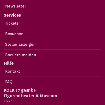
Newsletter
Services
Tickets
Besuchen
Stellenanzeigen
Barriere melden
Hilfe
Kontakt
FAQ
KOLK 17 gGmbH
Figurentheater & Museum
Kolk 14