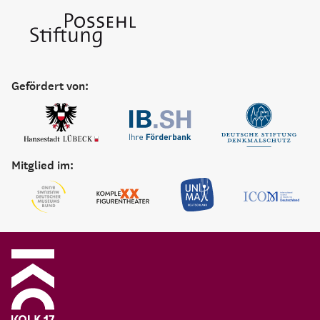
Gefördert von:
Mitglied im: