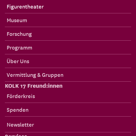
Figurentheater
Museum
Forschung
Programm
Über Uns
Vermittlung & Gruppen
KOLK 17 Freund:innen
Förderkreis
Spenden
Newsletter
Services