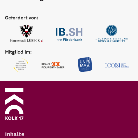
Gefördert von:
Mitglied im:
Inhalte