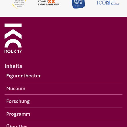
Inhalte
Figurentheater
Museum
Forschung
Programm
Über Uns