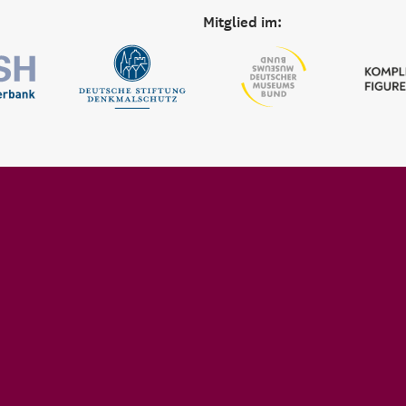
Mitglied im: