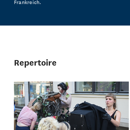
Frankreich.
Repertoire