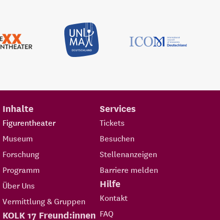
Inhalte
Services
Figurentheater
Tickets
Museum
Besuchen
Forschung
Stellenanzeigen
Programm
Barriere melden
Hilfe
Über Uns
Kontakt
Vermittlung & Gruppen
FAQ
KOLK 17 Freund:innen