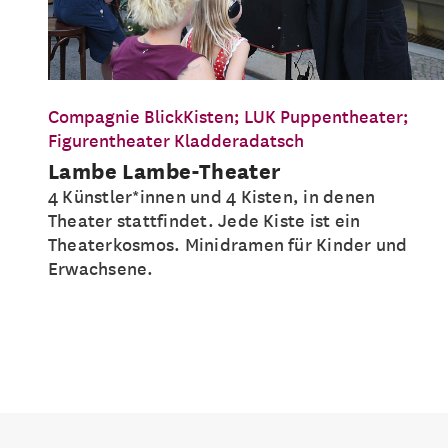
Compagnie BlickKisten; LUK Puppentheater;
Figurentheater Kladderadatsch
Lambe Lambe-Theater
4 Künstler*innen und 4 Kisten, in denen
Theater stattfindet. Jede Kiste ist ein
Theaterkosmos. Minidramen für Kinder und
Erwachsene.