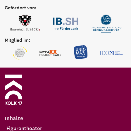
Gefördert von:
Mitglied im:
Inhalte
Figurentheater