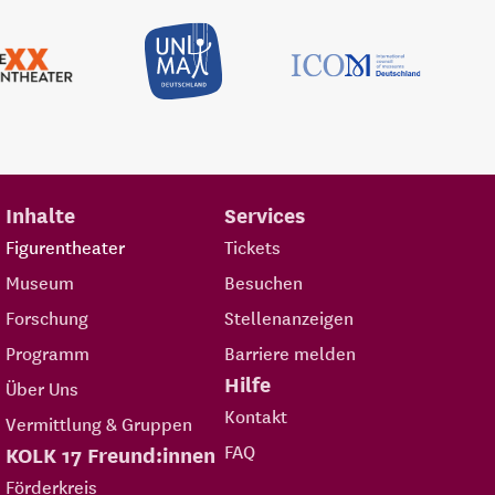
Inhalte
Services
Figurentheater
Tickets
Museum
Besuchen
Forschung
Stellenanzeigen
Programm
Barriere melden
Hilfe
Über Uns
Kontakt
Vermittlung & Gruppen
FAQ
KOLK 17 Freund:innen
Förderkreis