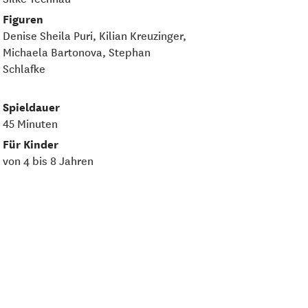
Figuren
Denise Sheila Puri, Kilian Kreuzinger,
Michaela Bartonova, Stephan
Schlafke
Spieldauer
45 Minuten
Für Kinder
von 4 bis 8 Jahren