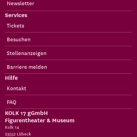
Newsletter
Services
Tickets
Besuchen
Stellenanzeigen
Barriere melden
Hilfe
Kontakt
FAQ
KOLK 17 gGmbH
Figurentheater & Museum
Kolk 14
23552
Lübeck