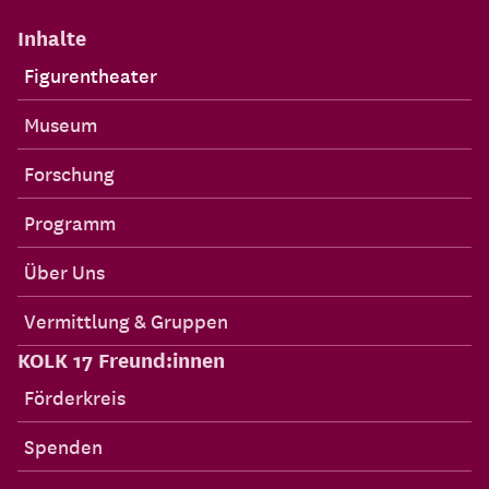
Inhalte
Figurentheater
Museum
Forschung
Programm
Über Uns
Vermittlung & Gruppen
KOLK 17 Freund:innen
Förderkreis
Spenden