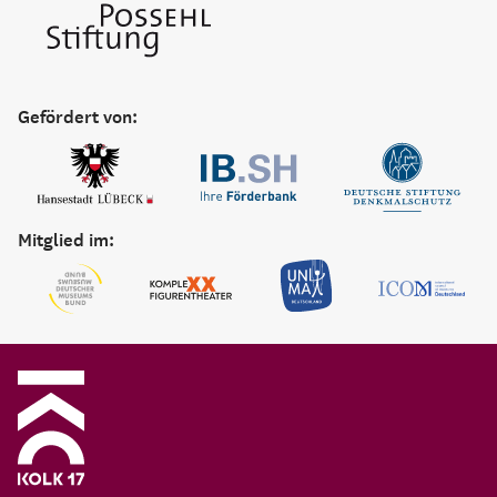
Gefördert von:
Mitglied im: