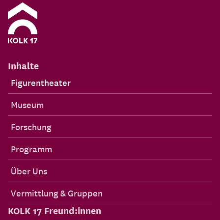
Inhalte
Figurentheater
Museum
Forschung
Programm
Über Uns
Vermittlung & Gruppen
KOLK 17 Freund:innen