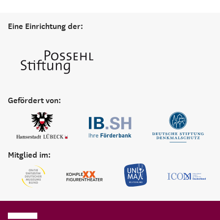
Eine Einrichtung der:
Gefördert von:
Mitglied im: