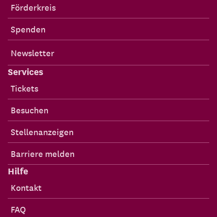
Förderkreis
Spenden
Newsletter
Services
Tickets
Besuchen
Stellenanzeigen
Barriere melden
Hilfe
Kontakt
FAQ