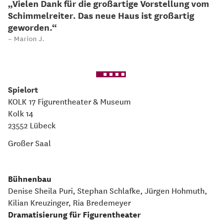
„Vielen Dank für die großartige Vorstellung vom
Schimmelreiter. Das neue Haus ist großartig
geworden.“
Marion J.
Spielort
KOLK 17 Figurentheater & Museum
Kolk 14
23552 Lübeck
Großer Saal
Bühnenbau
Denise Sheila Puri, Stephan Schlafke, Jürgen Hohmuth,
Kilian Kreuzinger, Ria Bredemeyer
Dramatisierung für Figurentheater