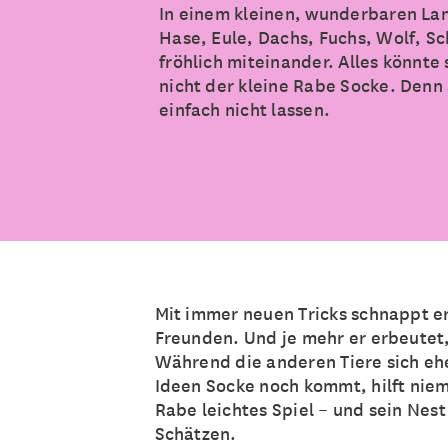
In einem kleinen, wunderbaren Lan
Hase, Eule, Dachs, Fuchs, Wolf, S
fröhlich miteinander. Alles könnte
nicht der kleine Rabe Socke. Denn
einfach nicht lassen.
Mit immer neuen Tricks schnappt er
Freunden. Und je mehr er erbeutet,
Während die anderen Tiere sich eh
Ideen Socke noch kommt, hilft nie
Rabe leichtes Spiel – und sein Nest 
Schätzen.