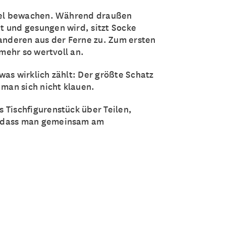
viel bewachen. Während draußen
t und gesungen wird, sitzt Socke
 anderen aus der Ferne zu. Zum ersten
 mehr so wertvoll an.
was wirklich zählt: Der größte Schatz
 man sich nicht klauen.
 Tischfigurenstück über Teilen,
, dass man gemeinsam am