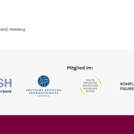
ndorf, Hamburg
Mitglied im: