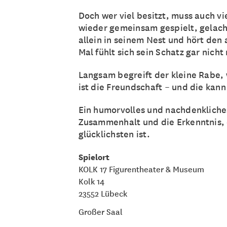
Doch wer viel besitzt, muss auch 
wieder gemeinsam gespielt, gelach
allein in seinem Nest und hört den
Mal fühlt sich sein Schatz gar nicht
Langsam begreift der kleine Rabe, 
ist die Freundschaft – und die kann
Ein humorvolles und nachdenkliches
Zusammenhalt und die Erkenntnis
glücklichsten ist.
Spielort
KOLK 17 Figurentheater & Museum
Kolk 14
23552 Lübeck
Großer Saal