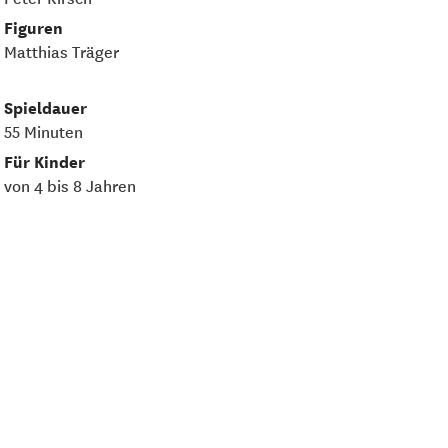
Figuren
Matthias Träger
Spieldauer
55 Minuten
Für Kinder
von 4 bis 8 Jahren