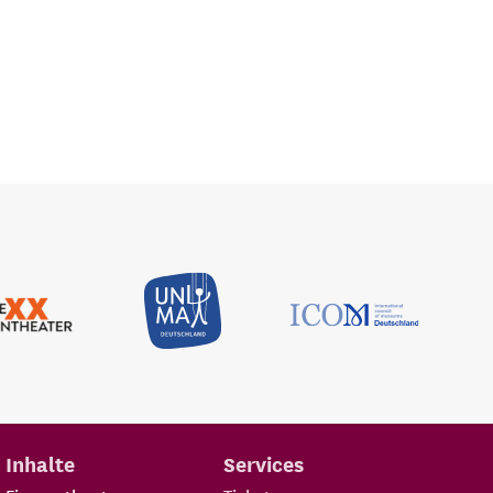
Inhalte
Services