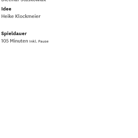
Idee
Heike Klockmeier
Spieldauer
105 Minuten
Inkl. Pause