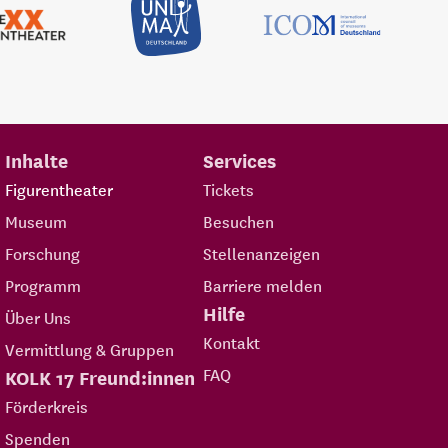
Inhalte
Services
Figurentheater
Tickets
Museum
Besuchen
Forschung
Stellenanzeigen
Programm
Barriere melden
Hilfe
Über Uns
Kontakt
Vermittlung & Gruppen
FAQ
KOLK 17 Freund:innen
Förderkreis
Spenden