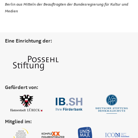
Berlin aus Mitteln der Beauftragten der Bundesregierung für Kultur und
Medien
Eine Einrichtung der:
Gefördert von:
Mitglied im: