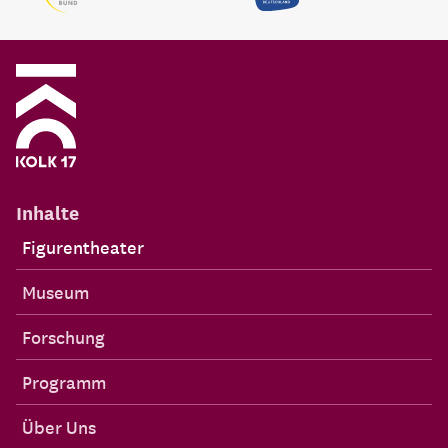
Inhalte
Figurentheater
Museum
Forschung
Programm
Über Uns