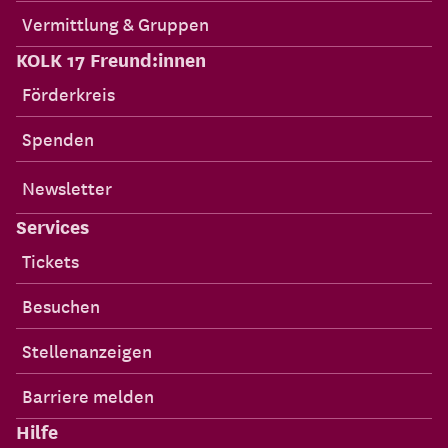
Vermittlung & Gruppen
KOLK 17 Freund:innen
Förderkreis
Spenden
Newsletter
Services
Tickets
Besuchen
Stellenanzeigen
Barriere melden
Hilfe