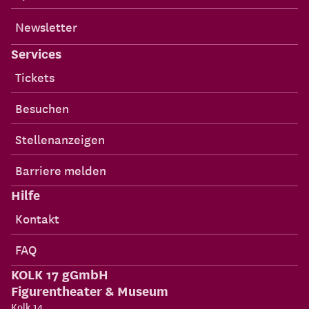
Newsletter
Services
Tickets
Besuchen
Stellenanzeigen
Barriere melden
Hilfe
Kontakt
FAQ
KOLK 17 gGmbH
Figurentheater & Museum
Kolk 14