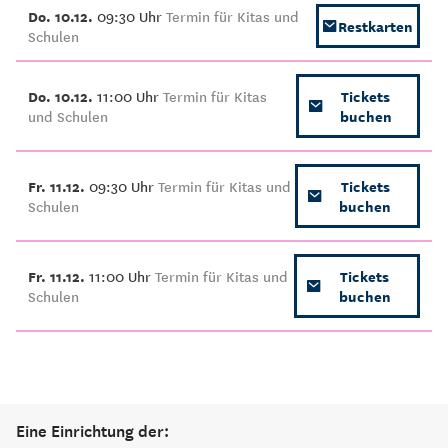
Do. 10.12.
09:30 Uhr
Termin für Kitas und
Restkarten
Schulen
Do. 10.12.
11:00 Uhr
Termin für Kitas
Tickets
und Schulen
buchen
Fr. 11.12.
09:30 Uhr
Termin für Kitas und
Tickets
Schulen
buchen
Fr. 11.12.
11:00 Uhr
Termin für Kitas und
Tickets
Schulen
buchen
Eine Einrichtung der: