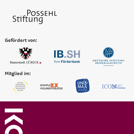
Gefördert von:
Mitglied im: