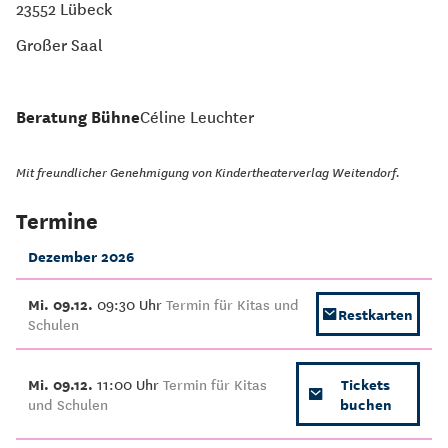
23552 Lübeck
Großer Saal
Beratung Bühne
Céline Leuchter
Mit freundlicher Genehmigung von Kindertheaterverlag Weitendorf.
Termine
Dezember 2026
Mi. 09.12.
09:30 Uhr
Termin für Kitas und
Restkarten
Schulen
Mi. 09.12.
11:00 Uhr
Termin für Kitas
Tickets
und Schulen
buchen