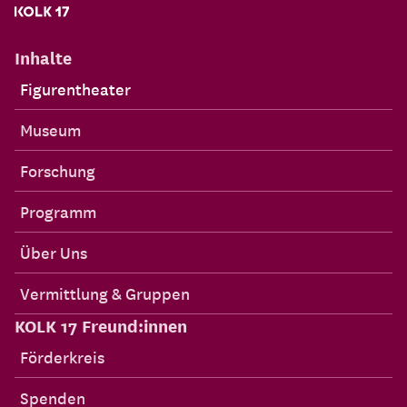
Inhalte
Figurentheater
Museum
Forschung
Programm
Über Uns
Vermittlung & Gruppen
KOLK 17 Freund:innen
Förderkreis
Spenden