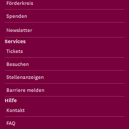
Förderkreis
Spenden
Newsletter
Services
Tickets
Besuchen
Stellenanzeigen
Barriere melden
Hilfe
Kontakt
FAQ