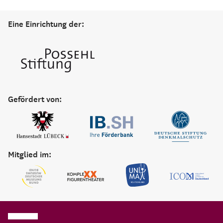
Eine Einrichtung der:
Gefördert von:
Mitglied im: