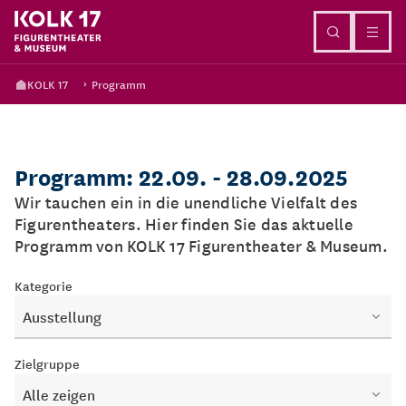
Direkt zum Inhalt
KOLK 17
Programm
Programm: 22.09. - 28.09.2025
Wir tauchen ein in die unendliche Vielfalt des
Figurentheaters. Hier finden Sie das aktuelle
Programm von KOLK 17 Figurentheater & Museum.
Kategorie
Ausstellung
Zielgruppe
Alle zeigen