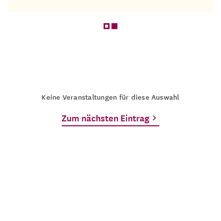
Keine Veranstaltungen für diese Auswahl
Zum nächsten Eintrag