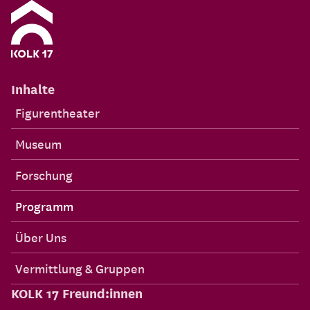
Inhalte
Figurentheater
Museum
Forschung
Programm
Über Uns
Vermittlung & Gruppen
KOLK 17 Freund:innen