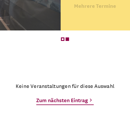
Mehrere Termine
Keine Veranstaltungen für diese Auswahl
Zum nächsten Eintrag