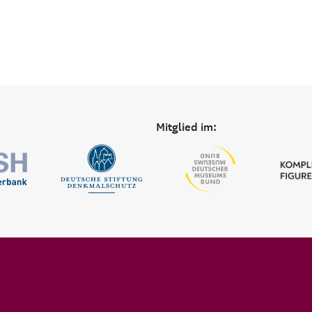
Mitglied im: