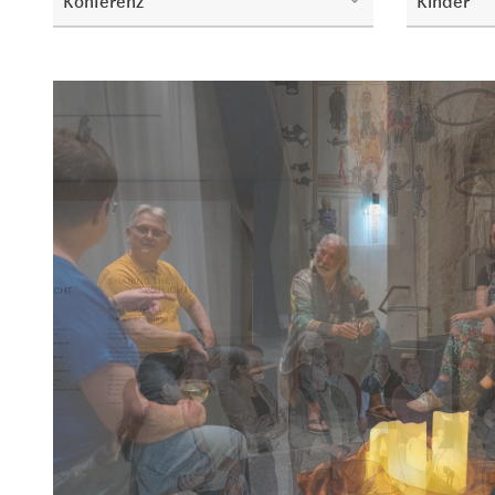
Konferenz
Kinder