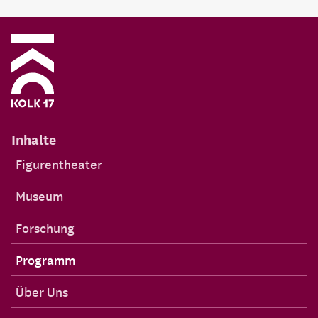
Inhalte
Figurentheater
Museum
Forschung
Programm
Über Uns