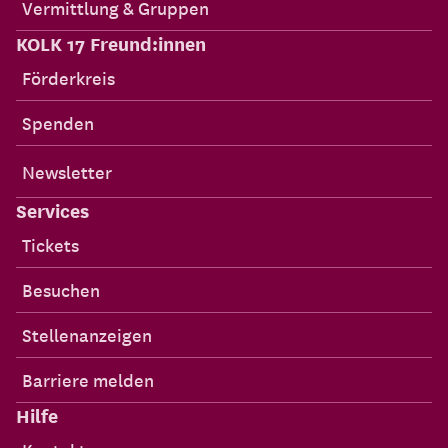
Vermittlung & Gruppen
KOLK 17 Freund:innen
Förderkreis
Spenden
Newsletter
Services
Tickets
Besuchen
Stellenanzeigen
Barriere melden
Hilfe