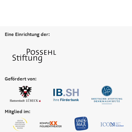
Eine Einrichtung der:
Gefördert von:
Mitglied im: