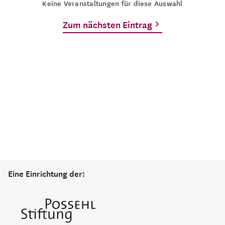
Keine Veranstaltungen für diese Auswahl
Zum nächsten Eintrag
Eine Einrichtung der: