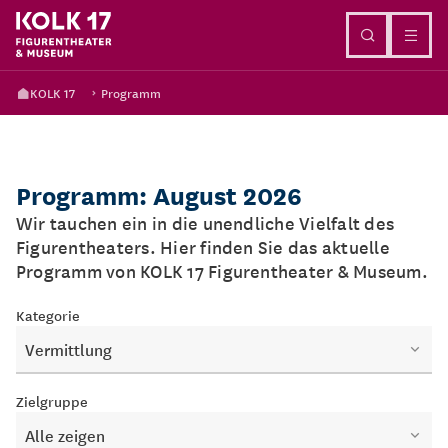
Direkt zum Inhalt
KOLK 17
Programm
Programm: August 2026
Wir tauchen ein in die unendliche Vielfalt des
Figurentheaters. Hier finden Sie das aktuelle
Programm von KOLK 17 Figurentheater & Museum.
Kategorie
Vermittlung
Zielgruppe
Alle zeigen