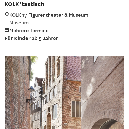
KOLK*tastisch
KOLK 17 Figurentheater & Museum
Museum
Mehrere Termine
Für Kinder
ab 5 Jahren