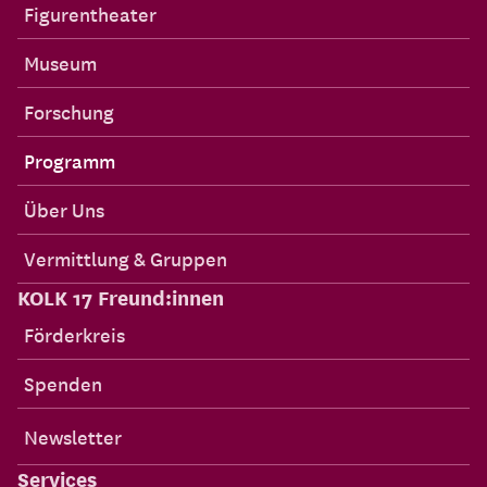
Figurentheater
Museum
Forschung
Programm
Über Uns
Vermittlung & Gruppen
KOLK 17 Freund:innen
Förderkreis
Spenden
Newsletter
Services