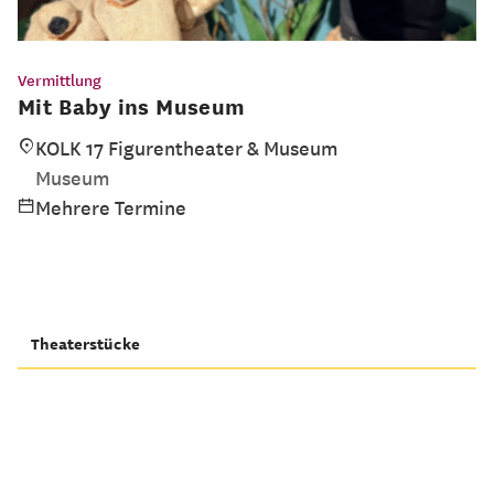
Vermittlung
Mit Baby ins Museum
KOLK 17 Figurentheater & Museum
Museum
Mehrere Termine
Theaterstücke