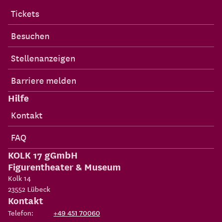
Tickets
Besuchen
Stellenanzeigen
Barriere melden
Hilfe
Kontakt
FAQ
KOLK 17 gGmbH
Figurentheater & Museum
Kolk 14
23552
Lübeck
Kontakt
Telefon:
+49 451 70060