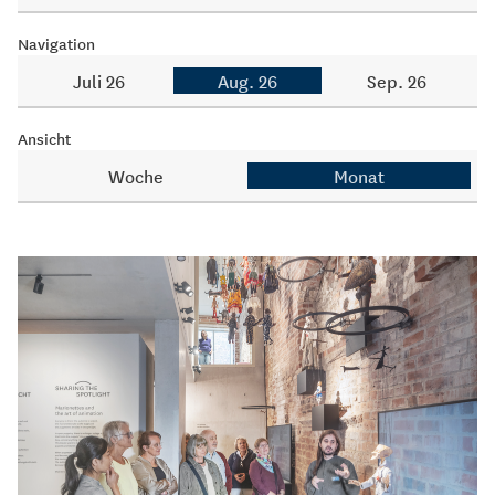
Navigation
Juli 26
Aug. 26
Sep. 26
Ansicht
Woche
Monat