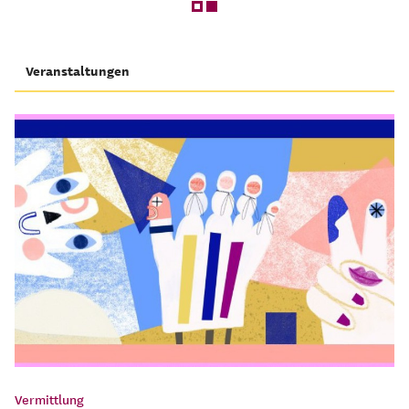
Veranstaltungen
Vermittlung