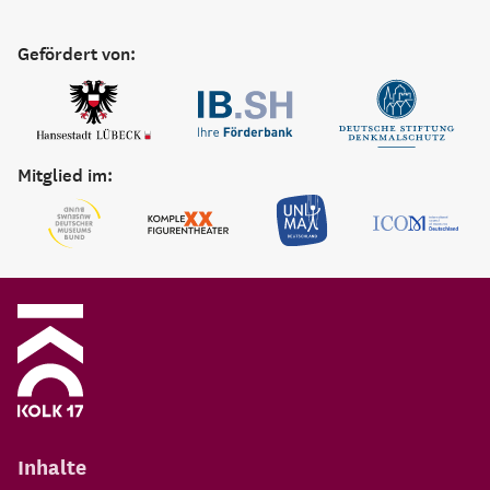
Gefördert von:
Mitglied im:
Inhalte