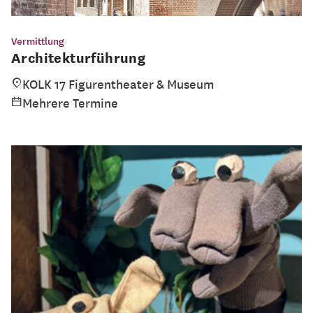
Vermittlung
Architekturführung
KOLK 17 Figurentheater & Museum
Mehrere Termine