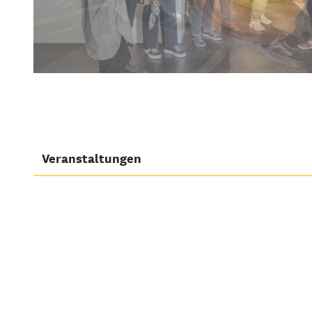
Veranstaltungen