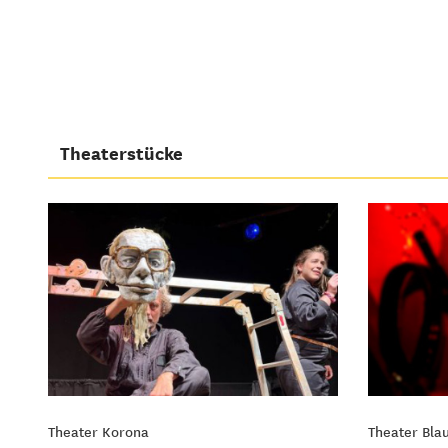
Theaterstücke
Theater Korona
Theater Bla