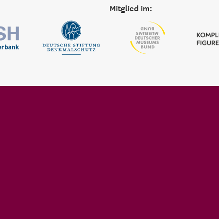
Mitglied im: