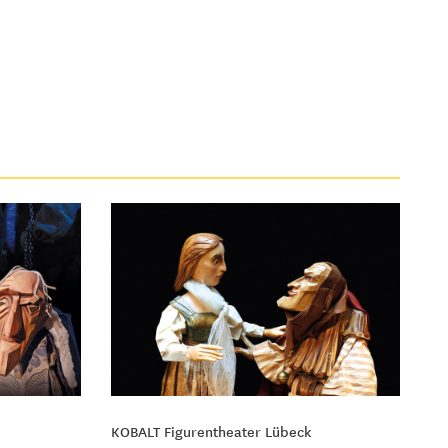
KOBALT Figurentheater Lübeck