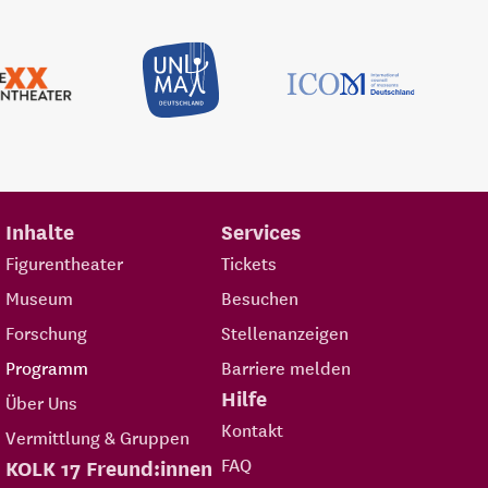
Inhalte
Services
Figurentheater
Tickets
Museum
Besuchen
Forschung
Stellenanzeigen
Programm
Barriere melden
Hilfe
Über Uns
Kontakt
Vermittlung & Gruppen
FAQ
KOLK 17 Freund:innen