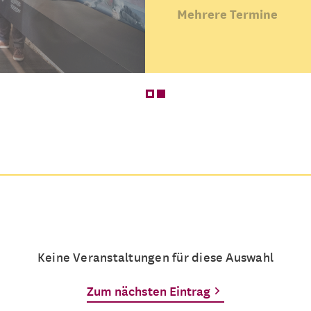
Mehrere Termine
Keine Veranstaltungen für diese Auswahl
Zum nächsten Eintrag